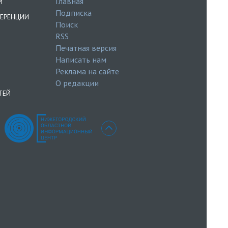
Главная
И
Подписка
ЕРЕНЦИИ
Поиск
RSS
Печатная версия
Написать нам
Реклама на сайте
О редакции
ТЕЙ