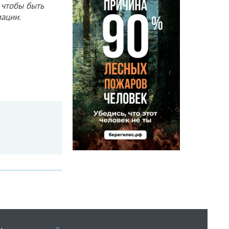
 чтобы быть
ации.