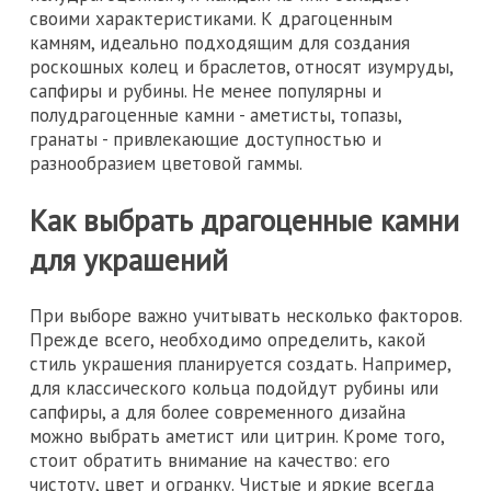
своими характеристиками. К драгоценным
камням, идеально подходящим для создания
роскошных колец и браслетов, относят изумруды,
сапфиры и рубины. Не менее популярны и
полудрагоценные камни - аметисты, топазы,
гранаты - привлекающие доступностью и
разнообразием цветовой гаммы.
Как выбрать драгоценные камни
для украшений
При выборе важно учитывать несколько факторов.
Прежде всего, необходимо определить, какой
стиль украшения планируется создать. Например,
для классического кольца подойдут рубины или
сапфиры, а для более современного дизайна
можно выбрать аметист или цитрин. Кроме того,
стоит обратить внимание на качество: его
чистоту, цвет и огранку. Чистые и яркие всегда