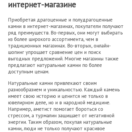
интернет-магазине
Приобретая драгоценные и полудрагоценные
камни в интернет-магазинах, покупатели получают
ряд преимуществ. Во-первых, они могут выбирать
из более широкого ассортимента, чем в
традиционных магазинах. Во-вторых, онлайн-
шопинг упрощает сравнение цен и поиск
выгодных предложений. Многие магазины также
предлагают натуральные камни по более
доступным ценам.
Натуральные камни привлекают своим
разнообразием и уникальностью. Каждый камень
имеет свою историю и ценится не только в
ювелирном деле, но и в народной медицине.
Например, аметист помогает бороться со
стрессом, а турмалин защищает от негативной
энергии. Таким образом, покупая натуральные
камни, люди не только получают красивое