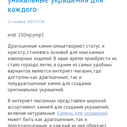
каждого
12 ноября 2024 15:26
erid: 2SDnjcymjJ3
Драгоценные камни олицетворяют статус и
красоту, становясь основой для изысканных
ювелирных изделий. В наше время приобрести их
стало гораздо легче, а одним из самых удобных
вариантов является интернет-магазин, где
доступны как драгоценные, так и
полудрагоценные камни для создания
оригинальных украшений.
В интернет-магазинах представлен широкий
ассортимент камней для создания украшений,
включая натуральные.
Камень для украшений
может быть как драгоценным, так и
полудрагоценным, и каждый из них обладает