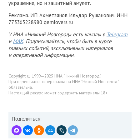
украшение, но и защитный амулет.
Реклама. ИП Ахметзянов Ильдар Рушанович. ИНН
773365228980 gemlovers.ru
У НИА «Нижний Новгород» есть каналы в
Telegram
и
MAX
. Подписывайтесь, чтобы быть в курсе
главных событий, эксклюзивных материалов
и оперативной информации.
Copyright © 1999—2025 НИА "Нижний Новгород".
При перепечатке гиперссылка на НИА "Нижний Новгород"
обязательна.
Настоящий ресурс может содержать материалы 18+
Поделиться: