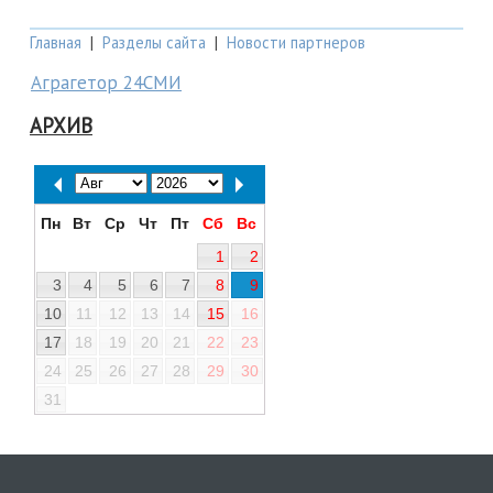
Главная
|
Разделы сайта
|
Новости партнеров
Аграгетор 24СМИ
АРХИВ
Пн
Вт
Ср
Чт
Пт
Сб
Вс
1
2
3
4
5
6
7
8
9
10
11
12
13
14
15
16
17
18
19
20
21
22
23
24
25
26
27
28
29
30
31