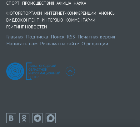
СПОРТ
ПРОИСШЕСТВИЯ
АФИША
НАУКА
ФОТОРЕПОРТАЖИ
ИНТЕРНЕТ-КОНФЕРЕНЦИИ
АНОНСЫ
ВИДЕОКОНТЕНТ
ИНТЕРВЬЮ
КОММЕНТАРИИ
РЕЙТИНГ НОВОСТЕЙ
Главная
Подписка
Поиск
RSS
Печатная версия
Написать нам
Реклама на сайте
О редакции