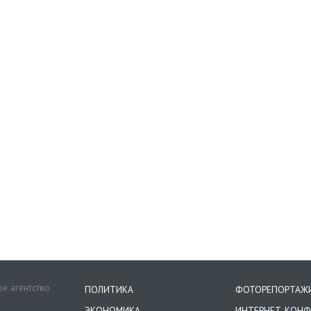
е агентство
ПОЛИТИКА
ФОТОРЕПОРТАЖ
ЭКОНОМИКА
ИНТЕРНЕТ-КОНФ