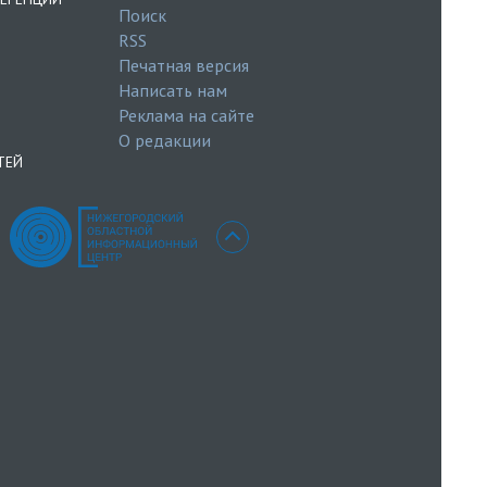
Поиск
RSS
Печатная версия
Написать нам
Реклама на сайте
О редакции
ТЕЙ