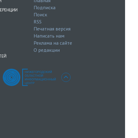
Главная
И
Подписка
ЕРЕНЦИИ
Поиск
RSS
Печатная версия
Написать нам
Реклама на сайте
О редакции
ТЕЙ