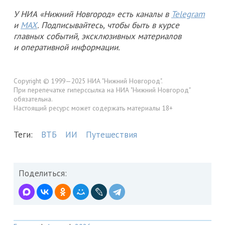
У НИА «Нижний Новгород» есть каналы в
Telegram
и
MAX
. Подписывайтесь, чтобы быть в курсе
главных событий, эксклюзивных материалов
и оперативной информации.
Copyright © 1999—2025 НИА "Нижний Новгород".
При перепечатке гиперссылка на НИА "Нижний Новгород"
обязательна.
Настоящий ресурс может содержать материалы 18+
Теги:
ВТБ
ИИ
Путешествия
Поделиться: