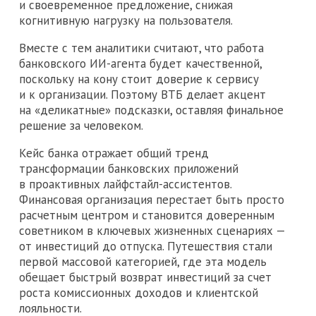
и своевременное предложение, снижая
когнитивную нагрузку на пользователя.
Вместе с тем аналитики считают, что работа
банковского ИИ-агента будет качественной,
поскольку на кону стоит доверие к сервису
и к организации. Поэтому ВТБ делает акцент
на «деликатные» подсказки, оставляя финальное
решение за человеком.
Кейс банка отражает общий тренд
трансформации банковских приложений
в проактивных лайфстайл-ассистентов.
Финансовая организация перестает быть просто
расчетным центром и становится доверенным
советником в ключевых жизненных сценариях —
от инвестиций до отпуска. Путешествия стали
первой массовой категорией, где эта модель
обещает быстрый возврат инвестиций за счет
роста комиссионных доходов и клиентской
лояльности.