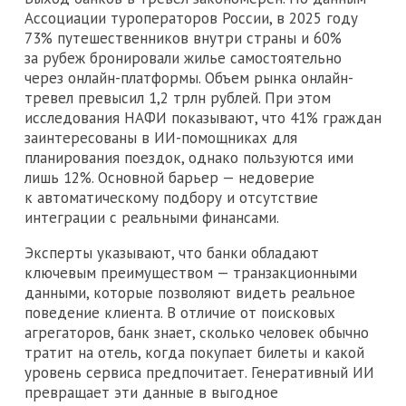
Ассоциации туроператоров России, в 2025 году
73% путешественников внутри страны и 60%
за рубеж бронировали жилье самостоятельно
через онлайн-платформы. Объем рынка онлайн-
тревел превысил 1,2 трлн рублей. При этом
исследования НАФИ показывают, что 41% граждан
заинтересованы в ИИ-помощниках для
планирования поездок, однако пользуются ими
лишь 12%. Основной барьер — недоверие
к автоматическому подбору и отсутствие
интеграции с реальными финансами.
Эксперты указывают, что банки обладают
ключевым преимуществом — транзакционными
данными, которые позволяют видеть реальное
поведение клиента. В отличие от поисковых
агрегаторов, банк знает, сколько человек обычно
тратит на отель, когда покупает билеты и какой
уровень сервиса предпочитает. Генеративный ИИ
превращает эти данные в выгодное