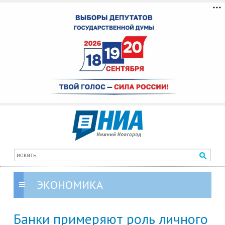
ЭКОНОМИКА
Банки примеряют роль личного