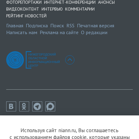
ФОТОРЕПОРТАЖИ
ИНТЕРНЕТ-КОНФЕРЕНЦИИ
АНОНСЫ
ВИДЕОКОНТЕНТ
ИНТЕРВЬЮ
КОММЕНТАРИИ
РЕЙТИНГ НОВОСТЕЙ
Главная
Подписка
Поиск
RSS
Печатная версия
Написать нам
Реклама на сайте
О редакции
Используя сайт niann.ru, Вы соглашаетесь
с использованием файлов cookie, которые указаны