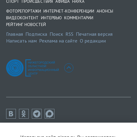
СПОРТ
ПРОИСШЕСТВИЯ
АФИША
НАУКА
ФОТОРЕПОРТАЖИ
ИНТЕРНЕТ-КОНФЕРЕНЦИИ
АНОНСЫ
ВИДЕОКОНТЕНТ
ИНТЕРВЬЮ
КОММЕНТАРИИ
РЕЙТИНГ НОВОСТЕЙ
Главная
Подписка
Поиск
RSS
Печатная версия
Написать нам
Реклама на сайте
О редакции