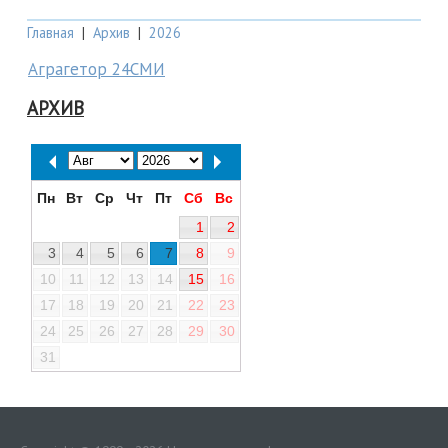
Главная
|
Архив
|
2026
Аграгетор 24СМИ
АРХИВ
Пн
Вт
Ср
Чт
Пт
Сб
Вс
1
2
3
4
5
6
7
8
9
10
11
12
13
14
15
16
17
18
19
20
21
22
23
24
25
26
27
28
29
30
31