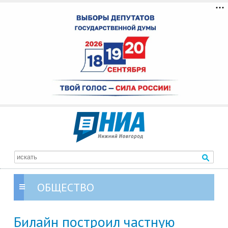
ОБЩЕСТВО
Билайн построил частную