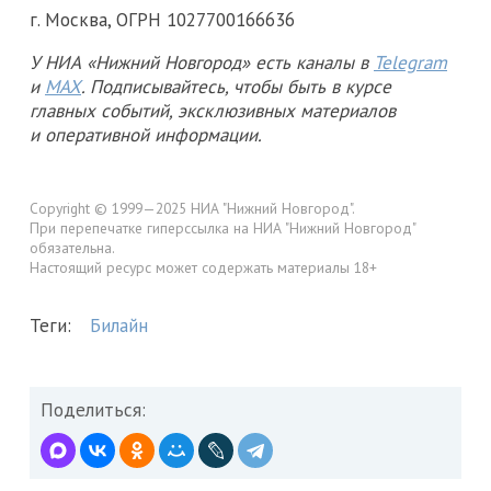
г. Москва, ОГРН 1027700166636
У НИА «Нижний Новгород» есть каналы в
Telegram
и
MAX
. Подписывайтесь, чтобы быть в курсе
главных событий, эксклюзивных материалов
и оперативной информации.
Copyright © 1999—2025 НИА "Нижний Новгород".
При перепечатке гиперссылка на НИА "Нижний Новгород"
обязательна.
Настоящий ресурс может содержать материалы 18+
Теги:
Билайн
Поделиться: