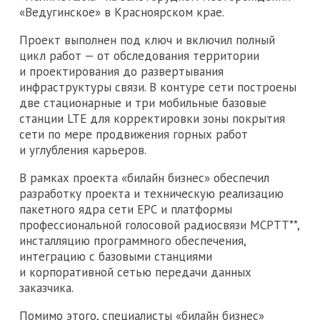
«Ведугинское» в Красноярском крае.
Проект выполнен под ключ и включил полный
цикл работ — от обследования территории
и проектирования до развертывания
инфраструктуры связи. В контуре сети построены
две стационарные и три мобильные базовые
станции LTE для корректировки зоны покрытия
сети по мере продвижения горных работ
и углубления карьеров.
В рамках проекта «билайн бизнес» обеспечил
разработку проекта и техническую реализацию
пакетного ядра сети EPС и платформы
профессиональной голосовой радиосвязи МСРТТ**,
инсталляцию программного обеспечения,
интеграцию с базовыми станциями
и корпоративной сетью передачи данных
заказчика.
Помимо этого, специалисты «билайн бизнес»