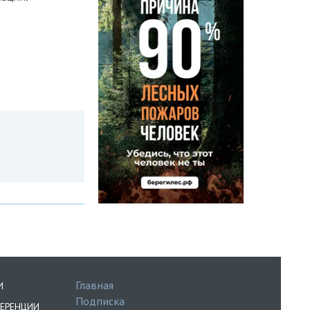
Главная
И
Подписка
ЕРЕНЦИИ