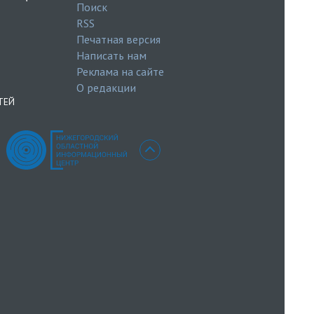
Поиск
RSS
Печатная версия
Написать нам
Реклама на сайте
О редакции
ТЕЙ