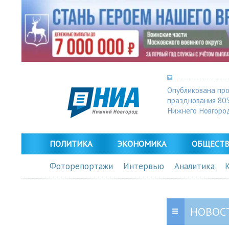
Опубликована пр
празднования 80
Нижнего Новгоро
ПОЛИТИКА
ЭКОНОМИКА
ОБЩЕСТ
Фоторепортажи
Интервью
Аналитика
НОВОС