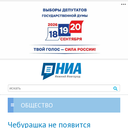
ОБЩЕСТВО
Чебурашка не появится