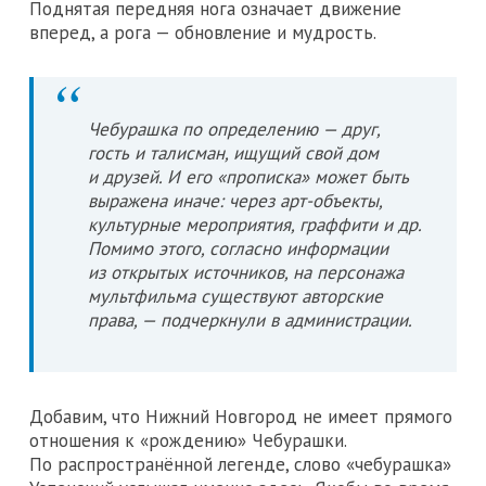
Поднятая передняя нога означает движение
вперед, а рога — обновление и мудрость.
Чебурашка по определению — друг,
гость и талисман, ищущий свой дом
и друзей. И его «прописка» может быть
выражена иначе: через арт-объекты,
культурные мероприятия, граффити и др.
Помимо этого, согласно информации
из открытых источников, на персонажа
мультфильма существуют авторские
права, — подчеркнули в администрации.
Добавим, что Нижний Новгород не имеет прямого
отношения к «рождению» Чебурашки.
По распространённой легенде, слово «чебурашка»