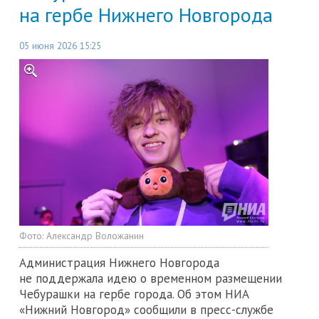
на гербе Нижнего Новгорода
05 июня 2026 15:25
Фото:
Александр Воложанин
Администрация Нижнего Новгорода
не поддержала идею о временном размещении
Чебурашки на гербе города. Об этом НИА
«Нижний Новгород» сообщили в пресс-службе