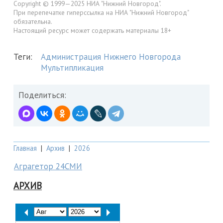
Copyright © 1999—2025 НИА "Нижний Новгород".
При перепечатке гиперссылка на НИА "Нижний Новгород"
обязательна.
Настоящий ресурс может содержать материалы 18+
Теги:
Администрация Нижнего Новгорода
Мультипликация
Поделиться:
Главная
|
Архив
|
2026
Аграгетор 24СМИ
АРХИВ