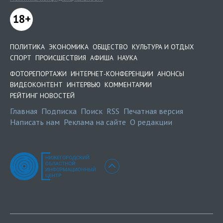
18+
ПОЛИТИКА
ЭКОНОМИКА
ОБЩЕСТВО
КУЛЬТУРА И ОТДЫХ
СПОРТ
ПРОИСШЕСТВИЯ
АФИША
НАУКА
ФОТОРЕПОРТАЖИ
ИНТЕРНЕТ-КОНФЕРЕНЦИИ
АНОНСЫ
ВИДЕОКОНТЕНТ
ИНТЕРВЬЮ
КОММЕНТАРИИ
РЕЙТИНГ НОВОСТЕЙ
Главная
Подписка
Поиск
RSS
Печатная версия
Написать нам
Реклама на сайте
О редакции