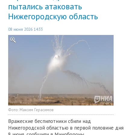
пытались атаковать
Нижегородскую область
08 июня 2026 14:33
Фото:
Максим Герасимов
Вражеские беспилотники сбили над
Нижегородской областью в первой половине дня
8 июня, сообщили в Минобороны.