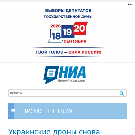
ПРОИСШЕСТВИЯ
Украинские дроны снова