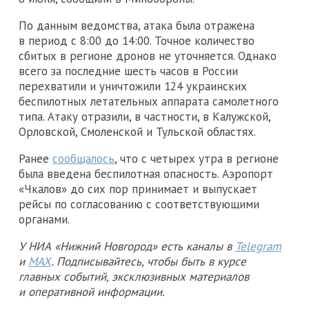
По данным ведомства, атака была отражена
в период с 8:00 до 14:00. Точное количество
сбитых в регионе дронов не уточняется. Однако
всего за последние шесть часов в России
перехватили и уничтожили 124 украинских
беспилотных летательных аппарата самолетного
типа. Атаку отразили, в частности, в Калужской,
Орловской, Смоленской и Тульской областях.
Ранее
сообщалось
, что с четырех утра в регионе
была введена беспилотная опасность. Аэропорт
«Чкалов» до сих пор принимает и выпускает
рейсы по согласованию с соответствующими
органами.
У НИА «Нижний Новгород» есть каналы в
Telegram
и
MAX
. Подписывайтесь, чтобы быть в курсе
главных событий, эксклюзивных материалов
и оперативной информации.