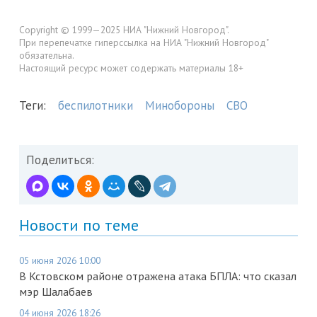
Copyright © 1999—2025 НИА "Нижний Новгород".
При перепечатке гиперссылка на НИА "Нижний Новгород"
обязательна.
Настоящий ресурс может содержать материалы 18+
Теги:
беспилотники
Минобороны
СВО
Поделиться:
Новости по теме
05 июня 2026 10:00
В Кстовском районе отражена атака БПЛА: что сказал
мэр Шалабаев
04 июня 2026 18:26