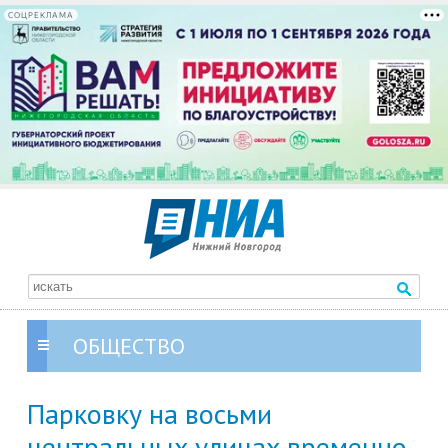
СОЦРЕКЛАМА
ОБЩЕСТВО
Парковку на восьми
центральных улицах временно