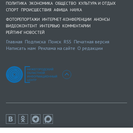
ПОЛИТИКА
ЭКОНОМИКА
ОБЩЕСТВО
КУЛЬТУРА И ОТДЫХ
СПОРТ
ПРОИСШЕСТВИЯ
АФИША
НАУКА
ФОТОРЕПОРТАЖИ
ИНТЕРНЕТ-КОНФЕРЕНЦИИ
АНОНСЫ
ВИДЕОКОНТЕНТ
ИНТЕРВЬЮ
КОММЕНТАРИИ
РЕЙТИНГ НОВОСТЕЙ
Главная
Подписка
Поиск
RSS
Печатная версия
Написать нам
Реклама на сайте
О редакции