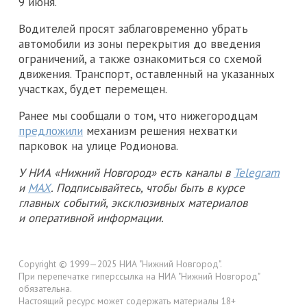
9 июня.
Водителей просят заблаговременно убрать
автомобили из зоны перекрытия до введения
ограничений, а также ознакомиться со схемой
движения. Транспорт, оставленный на указанных
участках, будет перемещен.
Ранее мы сообщали о том, что нижегородцам
предложили
механизм решения нехватки
парковок на улице Родионова.
У НИА «Нижний Новгород» есть каналы в
Telegram
и
MAX
. Подписывайтесь, чтобы быть в курсе
главных событий, эксклюзивных материалов
и оперативной информации.
Copyright © 1999—2025 НИА "Нижний Новгород".
При перепечатке гиперссылка на НИА "Нижний Новгород"
обязательна.
Настоящий ресурс может содержать материалы 18+