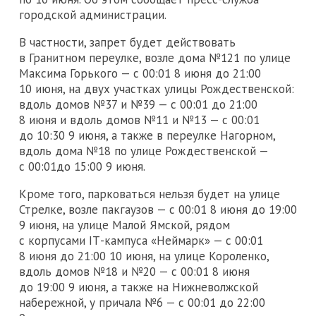
городской администрации.
В частности, запрет будет действовать
в Гранитном переулке, возле дома №121 по улице
Максима Горького — с 00:01 8 июня до 21:00
10 июня, на двух участках улицы Рождественской:
вдоль домов №37 и №39 — с 00:01 до 21:00
8 июня и вдоль домов №11 и №13 — с 00:01
до 10:30 9 июня, а также в переулке Нагорном,
вдоль дома №18 по улице Рождественской —
с 00:01до 15:00 9 июня.
Кроме того, парковаться нельзя будет на улице
Стрелке, возле пакгаузов — с 00:01 8 июня до 19:00
9 июня, на улице Малой Ямской, рядом
с корпусами IТ-кампуса «Неймарк» — с 00:01
8 июня до 21:00 10 июня, на улице Короленко,
вдоль домов №18 и №20 — с 00:01 8 июня
до 19:00 9 июня, а также на Нижневолжской
набережной, у причала №6 — с 00:01 до 22:00