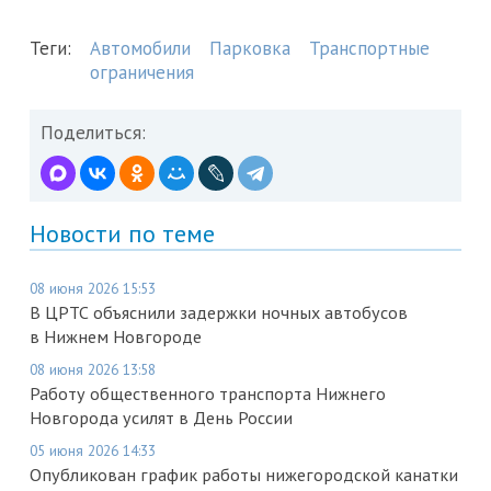
Теги:
Автомобили
Парковка
Транспортные
ограничения
Поделиться:
Новости по теме
08 июня 2026 15:53
В ЦРТС объяснили задержки ночных автобусов
в Нижнем Новгороде
08 июня 2026 13:58
Работу общественного транспорта Нижнего
Новгорода усилят в День России
05 июня 2026 14:33
Опубликован график работы нижегородской канатки