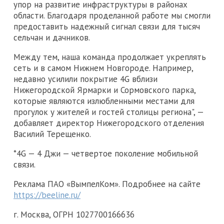
упор на развитие инфраструктуры в районах
области. Благодаря проделанной работе мы смогли
предоставить надежный сигнал связи для тысяч
сельчан и дачников.
Между тем, наша команда продолжает укреплять
сеть и в самом Нижнем Новгороде. Например,
недавно усилили покрытие 4G вблизи
Нижегородской Ярмарки и Сормовского парка,
которые являются излюбленными местами для
прогулок у жителей и гостей столицы региона", —
добавляет директор Нижегородского отделения
Василий Терещенко.
*4G — 4 Джи — четвертое поколение мобильной
связи.
Реклама ПАО «ВымпелКом». Подробнее на сайте
https://beeline.ru/
г. Москва, ОГРН 1027700166636