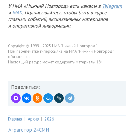
У НИА «Нижний Новгород» есть каналы в
Telegram
и
MAX
. Подписывайтесь, чтобы быть в курсе
главных событий, эксклюзивных материалов
и оперативной информации.
Copyright © 1999—2025 НИА "Нижний Новгород".
При перепечатке гиперссылка на НИА "Нижний Новгород"
обязательна.
Настоящий ресурс может содержать материалы 18+
Поделиться:
Главная
|
Архив
|
2026
Аграгетор 24СМИ