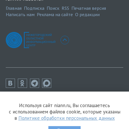
Главная
Подписка
Поиск
RSS
Печатная версия
Написать нам
Реклама на сайте
О редакции
Используя сайт niann.ru, Вы соглашаетесь
с использованием файлов cookie, которые указаны
в
Политике обработки персональных данных