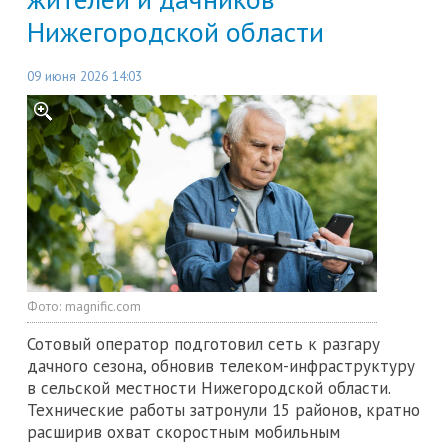
Нижегородской области
09 июня 2026 14:03
Фото:
magnific.com
Сотовый оператор подготовил сеть к разгару
дачного сезона, обновив телеком-инфраструктуру
в сельской местности Нижегородской области.
Технические работы затронули 15 районов, кратно
расширив охват скоростным мобильным