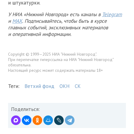
и штукатурки.
У НИА «Нижний Новгород» есть каналы в
Telegram
и
MAX
. Подписывайтесь, чтобы быть в курсе
главных событий, эксклюзивных материалов
и оперативной информации.
Copyright © 1999—2025 НИА "Нижний Новгород".
При перепечатке гиперссылка на НИА "Нижний Новгород"
обязательна.
Настоящий ресурс может содержать материалы 18+
Теги:
Ветхий фонд
ОКН
СК
Поделиться: