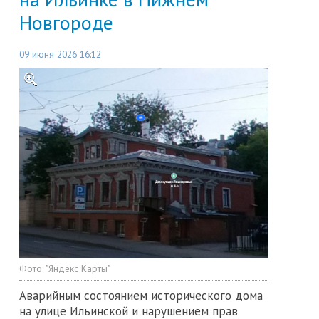
Новгороде
09 июня 2026 16:12
Фото:
"Яндекс Карты"
Аварийным состоянием исторического дома
на улице Ильинской и нарушением прав