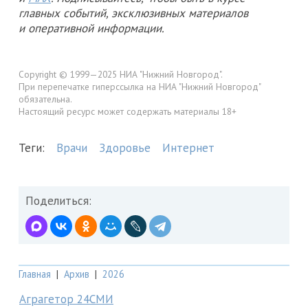
главных событий, эксклюзивных материалов
и оперативной информации.
Copyright © 1999—2025 НИА "Нижний Новгород".
При перепечатке гиперссылка на НИА "Нижний Новгород"
обязательна.
Настоящий ресурс может содержать материалы 18+
Теги:
Врачи
Здоровье
Интернет
Поделиться:
Главная
|
Архив
|
2026
Аграгетор 24СМИ