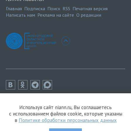
Главная
Подписка
Поиск
RSS
Печатная версия
Написать нам
Реклама на сайте
О редакции
Используя сайт niann.ru, Вы соглашаетесь
с использованием файлов cookie, которые указаны
в
Политике обработки персональных данных