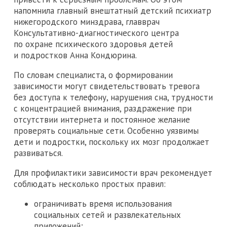
напомнила главный внештатный детский психиатр
нижегородского минздрава, главврач
Консультативно-диагностического центра
по охране психического здоровья детей
и подростков Анна Кондюрина.
По словам специалиста, о формировании
зависимости могут свидетельствовать тревога
без доступа к телефону, нарушения сна, трудности
с концентрацией внимания, раздражение при
отсутствии интернета и постоянное желание
проверять социальные сети. Особенно уязвимы
дети и подростки, поскольку их мозг продолжает
развиваться.
Для профилактики зависимости врач рекомендует
соблюдать несколько простых правил:
ограничивать время использования
социальных сетей и развлекательных
приложений;