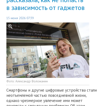
в зависимость от гаджетов
15 июня 2026 07:39
Фото:
Александр Воложанин
Смартфоны и другие цифровые устройства стали
неотъемлемой частью повседневной жизни,
однако чрезмерное увлечение ими может
привести к серьезным проблемам. Об этом