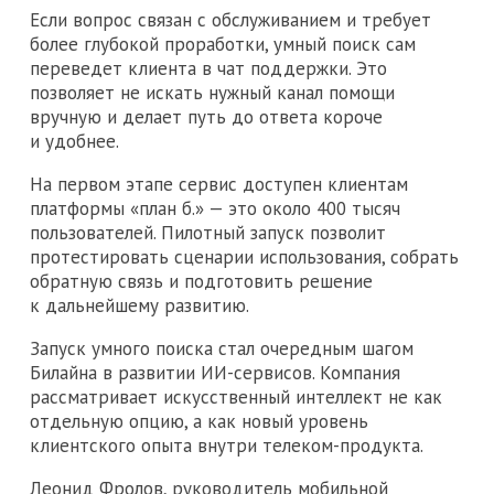
Если вопрос связан с обслуживанием и требует
более глубокой проработки, умный поиск сам
переведет клиента в чат поддержки. Это
позволяет не искать нужный канал помощи
вручную и делает путь до ответа короче
и удобнее.
На первом этапе сервис доступен клиентам
платформы «план б.» — это около 400 тысяч
пользователей. Пилотный запуск позволит
протестировать сценарии использования, собрать
обратную связь и подготовить решение
к дальнейшему развитию.
Запуск умного поиска стал очередным шагом
Билайна в развитии ИИ-сервисов. Компания
рассматривает искусственный интеллект не как
отдельную опцию, а как новый уровень
клиентского опыта внутри телеком-продукта.
Леонид Фролов, руководитель мобильной