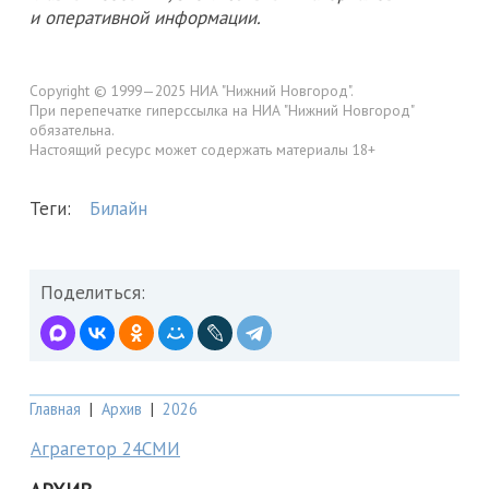
и оперативной информации.
Copyright © 1999—2025 НИА "Нижний Новгород".
При перепечатке гиперссылка на НИА "Нижний Новгород"
обязательна.
Настоящий ресурс может содержать материалы 18+
Теги:
Билайн
Поделиться:
Главная
|
Архив
|
2026
Аграгетор 24СМИ