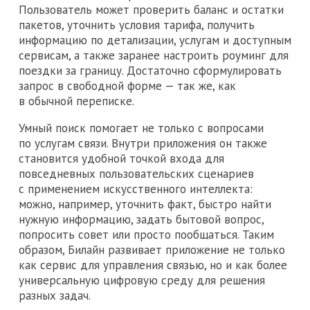
Пользователь может проверить баланс и остатки
пакетов, уточнить условия тарифа, получить
информацию по детализации, услугам и доступным
сервисам, а также заранее настроить роуминг для
поездки за границу. Достаточно сформулировать
запрос в свободной форме — так же, как
в обычной переписке.
Умный поиск помогает не только с вопросами
по услугам связи. Внутри приложения он также
становится удобной точкой входа для
повседневных пользовательских сценариев
с применением искусственного интеллекта:
можно, например, уточнить факт, быстро найти
нужную информацию, задать бытовой вопрос,
попросить совет или просто пообщаться. Таким
образом, Билайн развивает приложение не только
как сервис для управления связью, но и как более
универсальную цифровую среду для решения
разных задач.