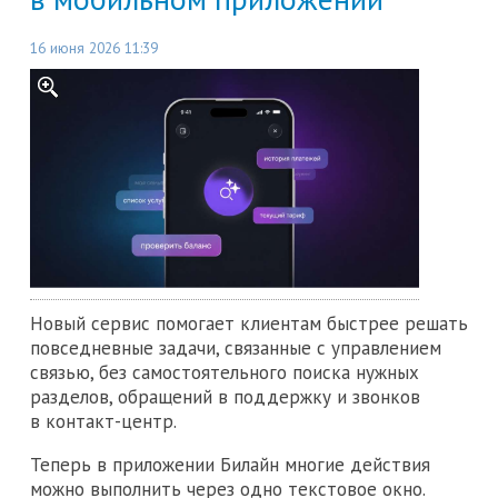
16 июня 2026 11:39
Новый сервис помогает клиентам быстрее решать
повседневные задачи, связанные с управлением
связью, без самостоятельного поиска нужных
разделов, обращений в поддержку и звонков
в контакт-центр.
Теперь в приложении Билайн многие действия
можно выполнить через одно текстовое окно.