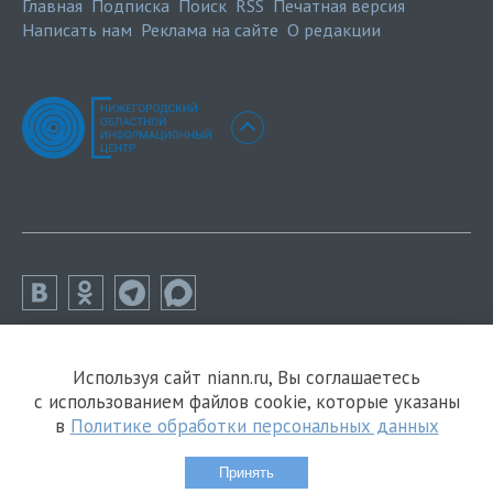
Главная
Подписка
Поиск
RSS
Печатная версия
Написать нам
Реклама на сайте
О редакции
Используя сайт niann.ru, Вы соглашаетесь
с использованием файлов cookie, которые указаны
в
Политике обработки персональных данных
Принять