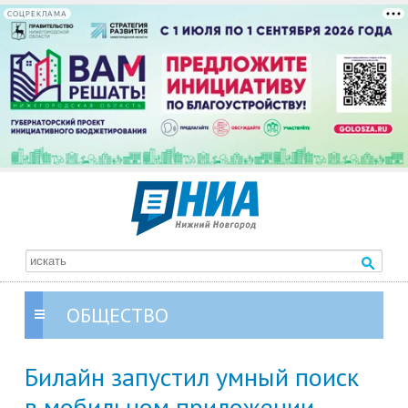
СОЦРЕКЛАМА
ОБЩЕСТВО
Билайн запустил умный поиск
в мобильном приложении