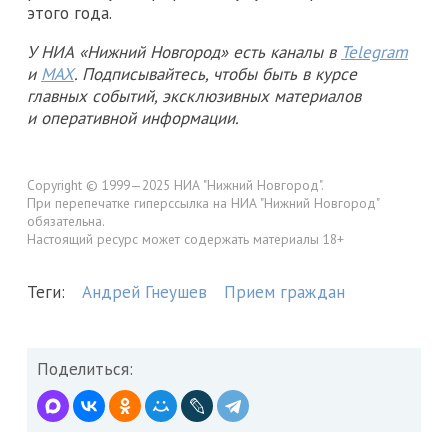
этого года.
У НИА «Нижний Новгород» есть каналы в
Telegram
и
MAX
. Подписывайтесь, чтобы быть в курсе
главных событий, эксклюзивных материалов
и оперативной информации.
Copyright © 1999—2025 НИА "Нижний Новгород".
При перепечатке гиперссылка на НИА "Нижний Новгород"
обязательна.
Настоящий ресурс может содержать материалы 18+
Теги:
Андрей Гнеушев
Прием граждан
Поделиться: