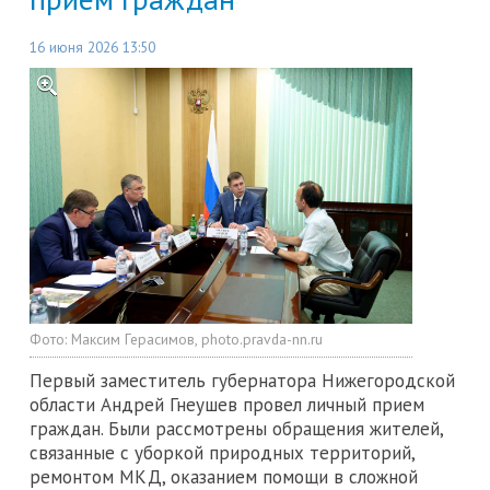
16 июня 2026 13:50
Фото:
Максим Герасимов, photo.pravda-nn.ru
Первый заместитель губернатора Нижегородской
области Андрей Гнеушев провел личный прием
граждан. Были рассмотрены обращения жителей,
связанные с уборкой природных территорий,
ремонтом МКД, оказанием помощи в сложной