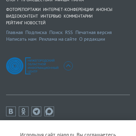
ФОТОРЕПОРТАЖИ
ИНТЕРНЕТ-КОНФЕРЕНЦИИ
АНОНСЫ
ВИДЕОКОНТЕНТ
ИНТЕРВЬЮ
КОММЕНТАРИИ
РЕЙТИНГ НОВОСТЕЙ
Главная
Подписка
Поиск
RSS
Печатная версия
Написать нам
Реклама на сайте
О редакции
Используя сайт niann.ru, Вы соглашаетесь