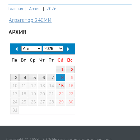
Главная
|
Архив
|
2026
Аграгетор 24СМИ
АРХИВ
Пн
Вт
Ср
Чт
Пт
Сб
Вс
1
2
3
4
5
6
7
8
9
10
11
12
13
14
15
16
17
18
19
20
21
22
23
24
25
26
27
28
29
30
31
Copyright © 1999—2026 Независимое информационное