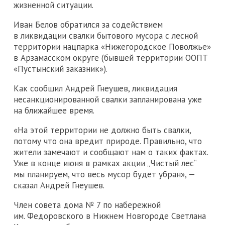
жизненной ситуации.
Иван Белов обратился за содействием
в ликвидации свалки бытового мусора с лесной
территории нацпарка «Нижегородское Поволжье»
в Арзамасском округе (бывшей территории ООПТ
«Пустынский заказник»).
Как сообщил Андрей Гнеушев, ликвидация
несанкционированной свалки запланирована уже
на ближайшее время.
«На этой территории не должно быть свалки,
потому что она вредит природе. Правильно, что
жители замечают и сообщают нам о таких фактах.
Уже в конце июня в рамках акции „Чистый лес“
мы планируем, что весь мусор будет убран», —
сказал Андрей Гнеушев.
Член совета дома № 7 по набережной
им. Федоровского в Нижнем Новгороде Светлана