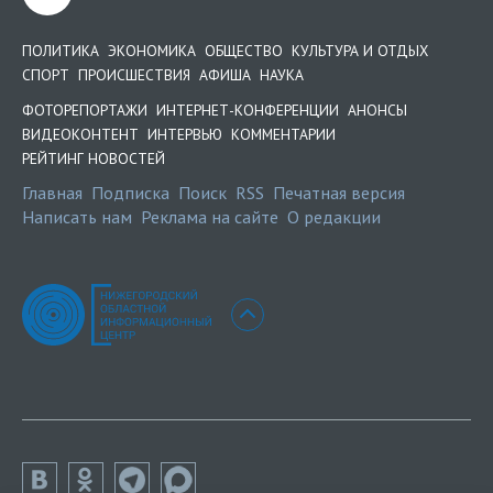
ПОЛИТИКА
ЭКОНОМИКА
ОБЩЕСТВО
КУЛЬТУРА И ОТДЫХ
СПОРТ
ПРОИСШЕСТВИЯ
АФИША
НАУКА
ФОТОРЕПОРТАЖИ
ИНТЕРНЕТ-КОНФЕРЕНЦИИ
АНОНСЫ
ВИДЕОКОНТЕНТ
ИНТЕРВЬЮ
КОММЕНТАРИИ
РЕЙТИНГ НОВОСТЕЙ
Главная
Подписка
Поиск
RSS
Печатная версия
Написать нам
Реклама на сайте
О редакции