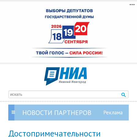
НОВОСТИ ПАРТНЕРОВ
Достопримечательности