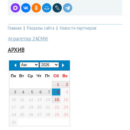
Главная
|
Разделы сайта
|
Новости партнеров
Аграгетор 24СМИ
АРХИВ
Пн
Вт
Ср
Чт
Пт
Сб
Вс
1
2
3
4
5
6
7
8
9
10
11
12
13
14
15
16
17
18
19
20
21
22
23
24
25
26
27
28
29
30
31