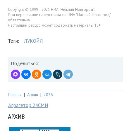
Copyright © 1999—2025 НИА "Нижний Новгород".
При перепечатке гиперссылка на НИА "Нижний Новгород"
обязательна.
Настоящий ресурс может содержать материалы 18+
Теги:
ЛУКОЙЛ
Поделиться:
Главная
|
Архив
|
2026
Аграгетор 24СМИ
АРХИВ