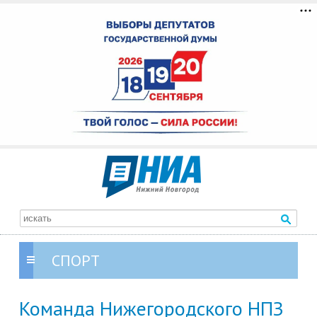
СПОРТ
Команда Нижегородского НПЗ