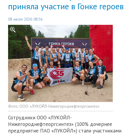
приняла участие в Гонке героев
08 июля 2026 08:56
Фото:
ООО «ЛУКОЙЛ-Нижегороднефтеоргсинтез»
Сотрудники ООО «ЛУКОЙЛ-
Нижегороднефтеоргсинтез» (100% дочернее
предприятие ПАО «ЛУКОЙЛ») стали участниками