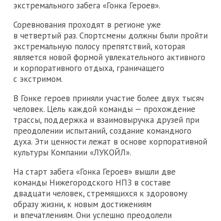
экстремального забега «Гонка Героев».
Соревнования проходят в регионе уже
в четвертый раз. Спортсмены должны были пройти
экстремальную полосу препятствий, которая
является новой формой увлекательного активного
и корпоративного отдыха, граничащего
с экстримом.
В Гонке героев приняли участие более двух тысяч
человек. Цель каждой команды — прохождение
трассы, поддержка и взаимовыручка друзей при
преодолении испытаний, создание командного
духа. Эти ценности лежат в основе корпоративной
культуры Компании «ЛУКОЙЛ».
На старт забега «Гонка Героев» вышли две
команды Нижегородского НПЗ в составе
двадцати человек, стремящихся к здоровому
образу жизни, к новым достижениям
и впечатлениям. Они успешно преодолели