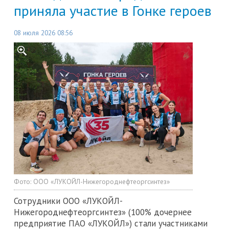
приняла участие в Гонке героев
08 июля 2026 08:56
Фото:
ООО «ЛУКОЙЛ-Нижегороднефтеоргсинтез»
Сотрудники ООО «ЛУКОЙЛ-
Нижегороднефтеоргсинтез» (100% дочернее
предприятие ПАО «ЛУКОЙЛ») стали участниками