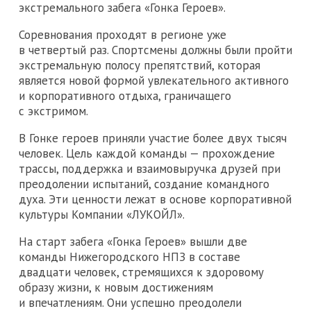
экстремального забега «Гонка Героев».
Соревнования проходят в регионе уже
в четвертый раз. Спортсмены должны были пройти
экстремальную полосу препятствий, которая
является новой формой увлекательного активного
и корпоративного отдыха, граничащего
с экстримом.
В Гонке героев приняли участие более двух тысяч
человек. Цель каждой команды — прохождение
трассы, поддержка и взаимовыручка друзей при
преодолении испытаний, создание командного
духа. Эти ценности лежат в основе корпоративной
культуры Компании «ЛУКОЙЛ».
На старт забега «Гонка Героев» вышли две
команды Нижегородского НПЗ в составе
двадцати человек, стремящихся к здоровому
образу жизни, к новым достижениям
и впечатлениям. Они успешно преодолели