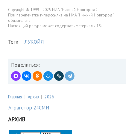
Copyright © 1999—2025 НИА "Нижний Новгород".
При перепечатке гиперссылка на НИА "Нижний Новгород"
обязательна.
Настоящий ресурс может содержать материалы 18+
Теги:
ЛУКОЙЛ
Поделиться:
Главная
|
Архив
|
2026
Аграгетор 24СМИ
АРХИВ