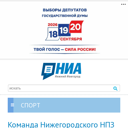
СПОРТ
Команда Нижегородского НПЗ