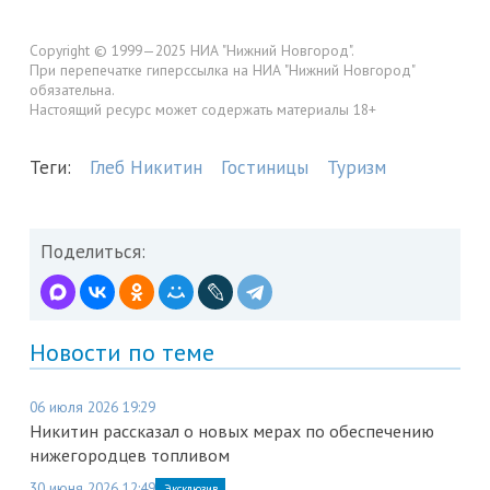
Copyright © 1999—2025 НИА "Нижний Новгород".
При перепечатке гиперссылка на НИА "Нижний Новгород"
обязательна.
Настоящий ресурс может содержать материалы 18+
Теги:
Глеб Никитин
Гостиницы
Туризм
Поделиться:
Новости по теме
06 июля 2026 19:29
Никитин рассказал о новых мерах по обеспечению
нижегородцев топливом
30 июня 2026 12:49
Эксклюзив