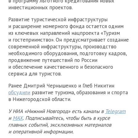
в программу льготного кредитования новых
инвестиционных проектов.
Развитие туристической инфраструктуры
и расширение номерного фонда остается одним
из ключевых направлений нацпроекта «Туризм
и гостеприимство». Он предусматривает создание
современной инфраструктуры, производство
необходимого оборудования, подготовку кадров,
продвижение путешествий по России
и обеспечение качественного и безопасного
сервиса для туристов.
Ранее Дмитрий Чернышенко и Глеб Никитин
обсудили
развитие туризма, образования и спорта
в Нижегородской области.
У НИА «Нижний Новгород» есть каналы в
Telegram
и
MAX
. Подписывайтесь, чтобы быть в курсе
главных событий, эксклюзивных материалов
и оперативной информации.