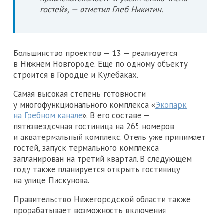
гостей», — отметил Глеб Никитин.
Большинство проектов — 13 — реализуется
в Нижнем Новгороде. Еще по одному объекту
строится в Городце и Кулебаках.
Самая высокая степень готовности
у многофункционального комплекса «
Экопарк
на Гребном канале
». В его составе —
пятизвездочная гостиница на 265 номеров
и акватермальный комплекс. Отель уже принимает
гостей, запуск термального комплекса
запланирован на третий квартал. В следующем
году также планируется открыть гостиницу
на улице Пискунова.
Правительство Нижегородской области также
прорабатывает возможность включения