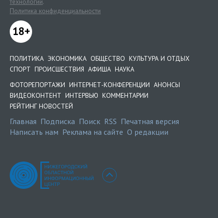
технологии
.
Политика конфиденциальности
18+
ПОЛИТИКА
ЭКОНОМИКА
ОБЩЕСТВО
КУЛЬТУРА И ОТДЫХ
СПОРТ
ПРОИСШЕСТВИЯ
АФИША
НАУКА
ФОТОРЕПОРТАЖИ
ИНТЕРНЕТ-КОНФЕРЕНЦИИ
АНОНСЫ
ВИДЕОКОНТЕНТ
ИНТЕРВЬЮ
КОММЕНТАРИИ
РЕЙТИНГ НОВОСТЕЙ
Главная
Подписка
Поиск
RSS
Печатная версия
Написать нам
Реклама на сайте
О редакции