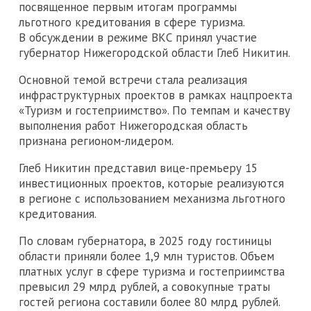
посвященное первым итогам программы
льготного кредитования в сфере туризма.
В обсуждении в режиме ВКС принял участие
губернатор Нижегородской области Глеб Никитин.
Основной темой встречи стала реализация
инфраструктурных проектов в рамках нацпроекта
«Туризм и гостеприимство». По темпам и качеству
выполнения работ Нижегородская область
признана регионом-лидером.
Глеб Никитин представил вице-премьеру 15
инвестиционных проектов, которые реализуются
в регионе с использованием механизма льготного
кредитования.
По словам губернатора, в 2025 году гостиницы
области приняли более 1,9 млн туристов. Объем
платных услуг в сфере туризма и гостеприимства
превысил 29 млрд рублей, а совокупные траты
гостей региона составили более 80 млрд рублей.