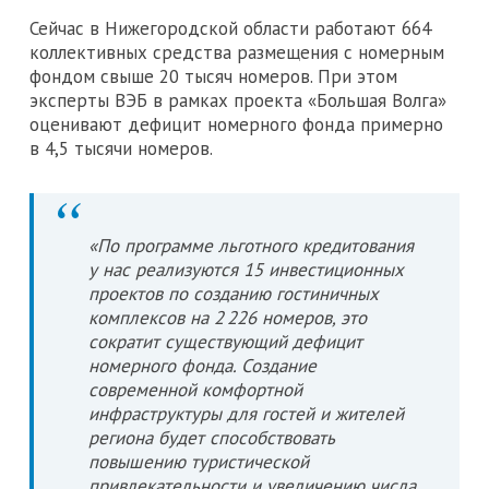
Сейчас в Нижегородской области работают 664
коллективных средства размещения с номерным
фондом свыше 20 тысяч номеров. При этом
эксперты ВЭБ в рамках проекта «Большая Волга»
оценивают дефицит номерного фонда примерно
в 4,5 тысячи номеров.
«По программе льготного кредитования
у нас реализуются 15 инвестиционных
проектов по созданию гостиничных
комплексов на 2 226 номеров, это
сократит существующий дефицит
номерного фонда. Создание
современной комфортной
инфраструктуры для гостей и жителей
региона будет способствовать
повышению туристической
привлекательности и увеличению числа