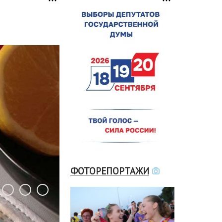
ФОТОРЕПОРТАЖИ