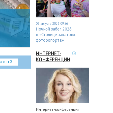
03 августа 2026 09:56
Ночной забег 2026
в «Столице закатов»:
фоторепортаж
ИНТЕРНЕТ-
КОНФЕРЕНЦИИ
ВОСТЕЙ
Интернет-конференция