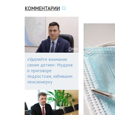
КОММЕНТАРИИ
«Уделяйте внимание
своим детям»: Мудров
о приговоре
подросткам, избившим
пенсионерку