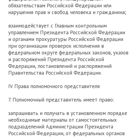
обязательствам Российской Федерации или
нарушения прав и свобод человека и гражданина;
взаимодействует с Главным контрольным
управлением Президента Российской Федерации
и органами прокуратуры Российской Федерации
при организации проверок исполнения в
федеральном округе федеральных законов, указов
и распоряжений Президента Российской
Федерации, постановлений и распоряжений
Правительства Российской Федерации.
IV. Права полномочного представителя
7. Полномочный представитель имеет право:
запрашивать и получать в установленном порядке
необходимые материалы от самостоятельных
подразделений Администрации Президента
Российской Федерации, от федеральных органов