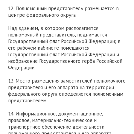
12. Полномочный представитель размещается в
центре федерального округа.
Над зданием, в котором располагается
полномочный представитель, поднимается
Государственный флаг Российской Федерации; в
его рабочем кабинете помещаются
Государственный флаг Российской Федерации и
изображение Государственного герба Российской
Федерации.
13. Место размещения заместителей полномочного
представителя и его аппарата на территории
федерального округа определяется полномочным
представителем.
14. Информационное, документационное,
правовое, материально-техническое и
транспортное обеспечение деятельности
полномочного представителя и его аппарата,