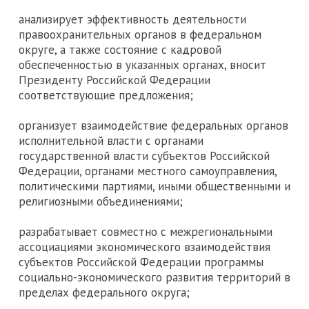
анализирует эффективность деятельности
правоохранительных органов в федеральном
округе, а также состояние с кадровой
обеспеченностью в указанных органах, вносит
Президенту Российской Федерации
соответствующие предложения;
организует взаимодействие федеральных органов
исполнительной власти с органами
государственной власти субъектов Российской
Федерации, органами местного самоуправления,
политическими партиями, иными общественными и
религиозными объединениями;
разрабатывает совместно с межрегиональными
ассоциациями экономического взаимодействия
субъектов Российской Федерации программы
социально-экономического развития территорий в
пределах федерального округа;