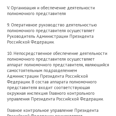
V. Организация и обеспечение деятельности
полномочного представителя
9. Оперативное руководство деятельностью
полномочного представителя осуществляет
Руководитель Администрации Президента
Российской Федерации.
10. Непосредственное обеспечение деятельности
полномочного представителя осуществляет
аппарат полномочного представителя, являющийся
самостоятельным подразделением
Администрации Президента Российской
Федерации. В состав аппарата полномочного
представителя входит соответствующая
окружная инспекция Главного контрольного
управления Президента Российской Федерации.
Главное контрольное управление Президента