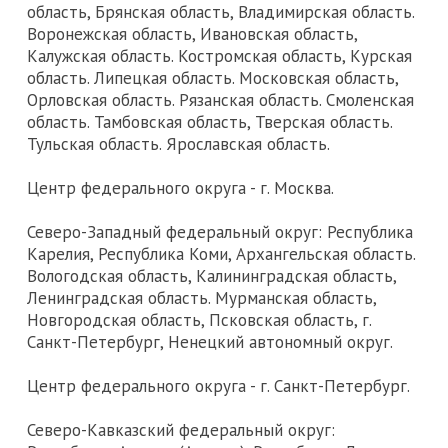
область, Брянская область, Владимирская область.
Воронежская область, Ивановская область,
Калужская область. Костромская область, Курская
область. Липецкая область. Московская область,
Орловская область. Рязанская область. Смоленская
область. Тамбовская область, Тверская область.
Тульская область. Ярославская область.
Центр федерального округа - г. Москва.
Северо-Западный федеральный округ: Республика
Карелия, Республика Коми, Архангельская область.
Вологодская область, Калининградская область,
Ленинградская область. Мурманская область,
Новгородская область, Псковская область, г.
Санкт-Петербург, Ненецкий автономный округ.
Центр федерального округа - г. Санкт-Петербург.
Северо-Кавказский федеральный округ: