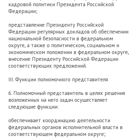
кадровой политики Президента Российской
Федерации;
представление Президенту Российской
Федерации регулярных докладов об обеспечении
национальной безопасности в федеральном
округе, а также о политическом, социальном и
экономическом положении в федеральном округе,
внесение Президенту Российской Федерации
соответствующих предложений.
III. Функции полномочного представителя
6. Полномочный представитель в целях решения
возложенных на него задач осуществляет
следующие функции:
обеспечивает координацию деятельности
федеральных органов исполнительной власти в
соответствующем федеральном округе;