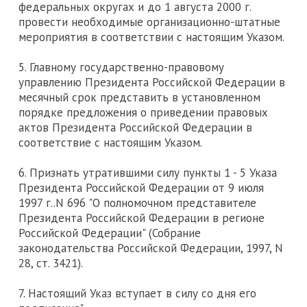
федеральных округах и до 1 августа 2000 г.
провести необходимые организационно-штатные
мероприятия в соответствии с настоящим Указом.
5. Главному государственно-правовому
управлению Президента Российской Федерации в
месячный срок представить в установленном
порядке предложения о приведении правовых
актов Президента Российской Федерации в
соответствие с настоящим Указом.
6. Признать утратившими силу пункты 1 - 5 Указа
Президента Российской Федерации от 9 июля
1997 г..N 696 "О полномочном представителе
Президента Российской Федерации в регионе
Российской Федерации" (Собрание
законодательства Российской Федерации, 1997, N
28, ст. 3421).
7. Настоящий Указ вступает в силу со дня его