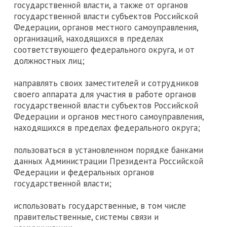
государственной власти, а также от органов
государственной власти субъектов Российской
Федерации, органов местного самоуправления,
организаций, находящихся в пределах
соответствующего федерального округа, и от
должностных лиц;
направлять своих заместителей и сотрудников
своего аппарата для участия в работе органов
государственной власти субъектов Российской
Федерации и органов местного самоуправления,
находящихся в пределах федерального округа;
пользоваться в установленном порядке банками
данных Администрации Президента Российской
Федерации и федеральных органов
государственной власти;
использовать государственные, в том числе
правительственные, системы связи и