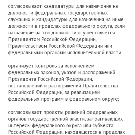
согласовывает кандидатуры для назначения на
должности федеральных государственных
служащих и кандидатуры для назначения на иные
должности в пределах федерального округа, если
назначение на эти должности осуществляется
Президентом Российской Федерации,
Правительством Российской Федерации или
федеральными органами исполнительной власти;
организует контроль за исполнением
федеральных законов, указов и распоряжений
Президента Российской Федерации,
постановлений и распоряжений Правительства
Российской Федерации, за реализацией
федеральных программ в федеральном округе;
согласовывает проекты решений федеральных
органов государственной власти, затрагивающих
интересы федерального округа или субъекта
Российской Федерации, находящегося в пределах