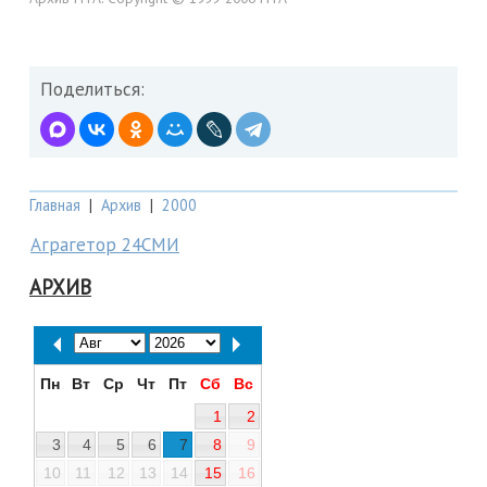
Поделиться:
Главная
|
Архив
|
2000
Аграгетор 24СМИ
АРХИВ
Пн
Вт
Ср
Чт
Пт
Сб
Вс
1
2
3
4
5
6
7
8
9
10
11
12
13
14
15
16