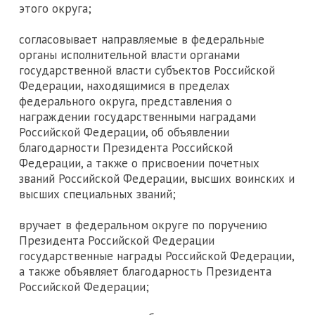
этого округа;
согласовывает направляемые в федеральные
органы исполнительной власти органами
государственной власти субъектов Российской
Федерации, находящимися в пределах
федерального округа, представления о
награждении государственными наградами
Российской Федерации, об объявлении
благодарности Президента Российской
Федерации, а также о присвоении почетных
званий Российской Федерации, высших воинских и
высших специальных званий;
вручает в федеральном округе по поручению
Президента Российской Федерации
государственные награды Российской Федерации,
а также объявляет благодарность Президента
Российской Федерации;