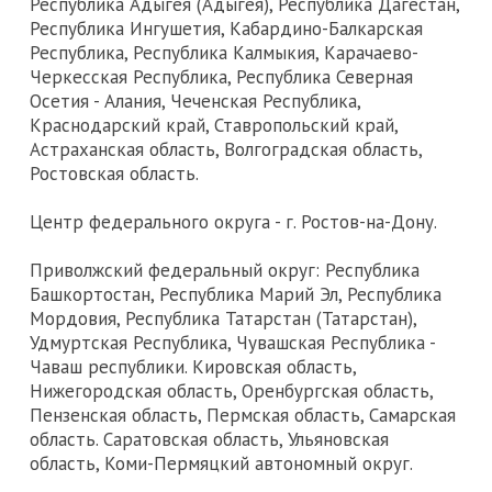
Республика Адыгея (Адыгея), Республика Дагестан,
Республика Ингушетия, Кабардино-Балкарская
Республика, Республика Калмыкия, Карачаево-
Черкесская Республика, Республика Северная
Осетия - Алания, Чеченская Республика,
Краснодарский край, Ставропольский край,
Астраханская область, Волгоградская область,
Ростовская область.
Центр федерального округа - г. Ростов-на-Дону.
Приволжский федеральный округ: Республика
Башкортостан, Республика Марий Эл, Республика
Мордовия, Республика Татарстан (Татарстан),
Удмуртская Республика, Чувашская Республика -
Чаваш республики. Кировская область,
Нижегородская область, Оренбургская область,
Пензенская область, Пермская область, Самарская
область. Саратовская область, Ульяновская
область, Коми-Пермяцкий автономный округ.