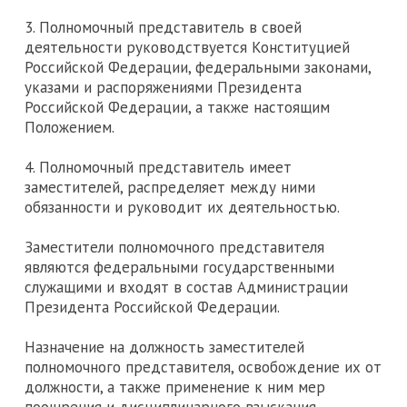
3. Полномочный представитель в своей
деятельности руководствуется Конституцией
Российской Федерации, федеральными законами,
указами и распоряжениями Президента
Российской Федерации, а также настоящим
Положением.
4. Полномочный представитель имеет
заместителей, распределяет между ними
обязанности и руководит их деятельностью.
Заместители полномочного представителя
являются федеральными государственными
служащими и входят в состав Администрации
Президента Российской Федерации.
Назначение на должность заместителей
полномочного представителя, освобождение их от
должности, а также применение к ним мер