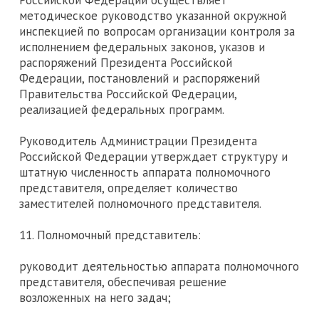
Российской Федерации осуществляет
методическое руководство указанной окружной
инспекцией по вопросам организации контроля за
исполнением федеральных законов, указов и
распоряжений Президента Российской
Федерации, постановлений и распоряжений
Правительства Российской Федерации,
реализацией федеральных программ.
Руководитель Администрации Президента
Российской Федерации утверждает структуру и
штатную численность аппарата полномочного
представителя, определяет количество
заместителей полномочного представителя.
11. Полномочный представитель:
руководит деятельностью аппарата полномочного
представителя, обеспечивая решение
возложенных на него задач;