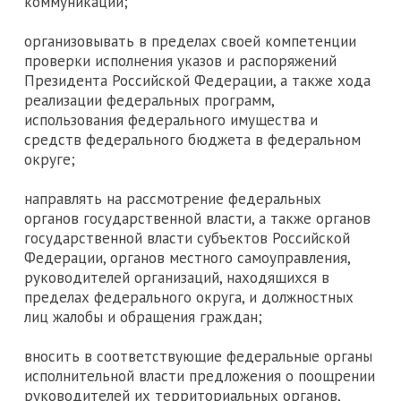
коммуникации;
организовывать в пределах своей компетенции
проверки исполнения указов и распоряжений
Президента Российской Федерации, а также хода
реализации федеральных программ,
использования федерального имущества и
средств федерального бюджета в федеральном
округе;
направлять на рассмотрение федеральных
органов государственной власти, а также органов
государственной власти субъектов Российской
Федерации, органов местного самоуправления,
руководителей организаций, находящихся в
пределах федерального округа, и должностных
лиц жалобы и обращения граждан;
вносить в соответствующие федеральные органы
исполнительной власти предложения о поощрении
руководителей их территориальных органов,