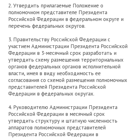
2. Утвердить прилагаемые Положение о
полномочном представителе Президента
Российской Федерации в федеральном округе и
перечень федеральных округов.
3. Правительству Российской Федерации с
участием Администрации Президента Российской
Федерации в 3-месячный срок разработать и
утвердить схему размещения территориальных
органов федеральных органов исполнительной
власти, имея в виду необходимость ее
согласования со схемой размещения полномочных
представителей Президента Российской
Федерации в федеральных округах.
4. Руководителю Администрации Президента
Российской Федерации в месячный срок
утвердить структуру и штатную численность
аппаратов полномочных представителей
Президента Российской Федерации в