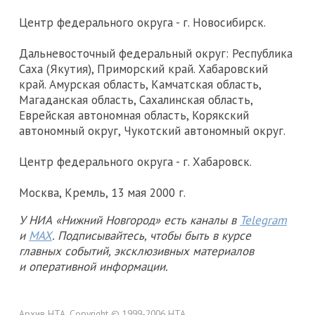
Центр федерального округа - г. Новосибирск.
Дальневосточный федеральный округ: Республика
Саха (Якутия), Приморский край. Хабаровский
край. Амурская область, Камчатская область,
Магаданская область, Сахалинская область,
Еврейская автономная область, Корякский
автономный округ, Чукотский автономный округ.
Центр федерального округа - г. Хабаровск.
Москва, Кремль, 13 мая 2000 г.
У НИА «Нижний Новгород» есть каналы в
Telegram
и
MAX
. Подписывайтесь, чтобы быть в курсе
главных событий, эксклюзивных материалов
и оперативной информации.
Архив НТА. Copyright © 1999-2006 НТА