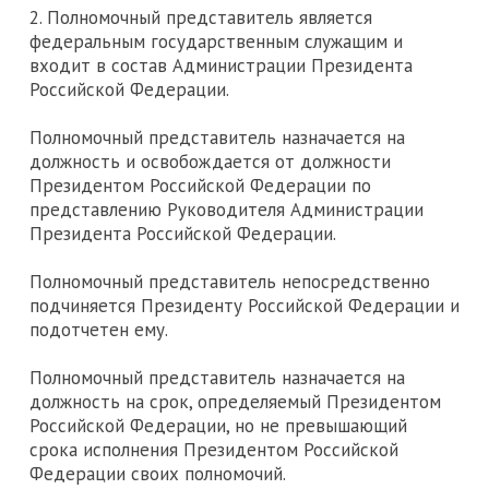
2. Полномочный представитель является
федеральным государственным служащим и
входит в состав Администрации Президента
Российской Федерации.
Полномочный представитель назначается на
должность и освобождается от должности
Президентом Российской Федерации по
представлению Руководителя Администрации
Президента Российской Федерации.
Полномочный представитель непосредственно
подчиняется Президенту Российской Федерации и
подотчетен ему.
Полномочный представитель назначается на
должность на срок, определяемый Президентом
Российской Федерации, но не превышающий
срока исполнения Президентом Российской
Федерации своих полномочий.