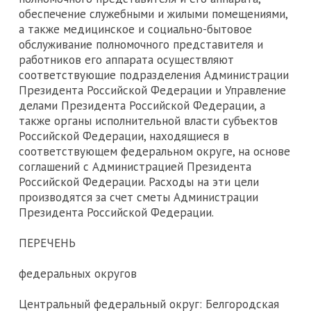
обеспечение служебными и жилыми помещениями,
а также медицинское и социально-бытовое
обслуживание полномочного представителя и
работников его аппарата осуществляют
соответствующие подразделения Администрации
Президента Российской Федерации и Управление
делами Президента Российской Федерации, а
также органы исполнительной власти субъектов
Российской Федерации, находящиеся в
соответствующем федеральном округе, на основе
соглашений с Администрацией Президента
Российской Федерации. Расходы на эти цели
производятся за счет сметы Администрации
Президента Российской Федерации.
ПЕРЕЧЕНЬ
федеральных округов
Центральный федеральный округ: Белгородская