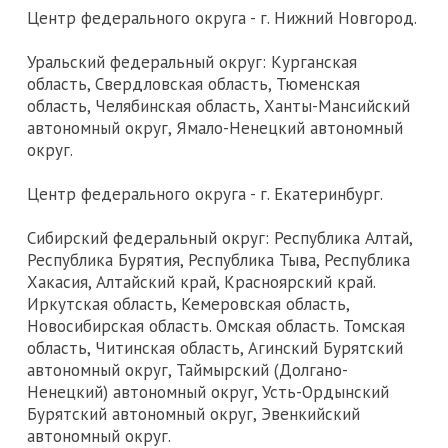
Центр федерального округа - г. Нижний Новгород.
Уральский федеральный округ: Курганская
область, Свердловская область, Тюменская
область, Челябинская область, Ханты-Мансийский
автономный округ, Ямало-Ненецкий автономный
округ.
Центр федерального округа - г. Екатеринбург.
Сибирский федеральный округ: Республика Алтай,
Республика Бурятия, Республика Тыва, Республика
Хакасия, Алтайский край, Красноярский край.
Иркутская область, Кемеровская область,
Новосибирская область. Омская область. Томская
область, Читинская область, Агинский Бурятский
автономный округ, Таймырский (Долгано-
Ненецкий) автономный округ, Усть-Ордынский
Бурятский автономный округ, Эвенкийский
автономный округ.