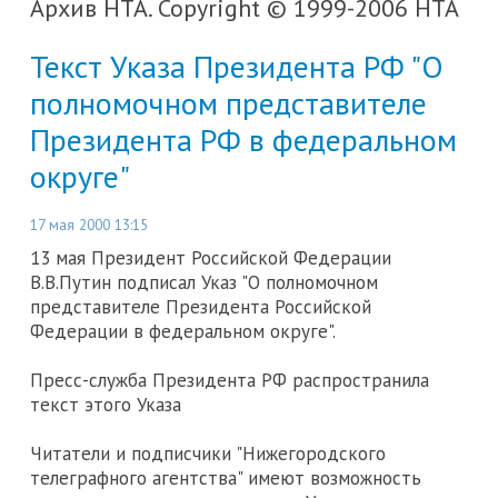
Архив НТА. Copyright © 1999-2006 НТА
Текст Указа Президента РФ "О
полномочном представителе
Президента РФ в федеральном
округе"
17 мая 2000 13:15
13 мая Президент Российской Федерации
В.В.Путин подписал Указ "О полномочном
представителе Президента Российской
Федерации в федеральном округе".
Пресс-служба Президента РФ распространила
текст этого Указа
Читатели и подписчики "Нижегородского
телеграфного агентства" имеют возможность