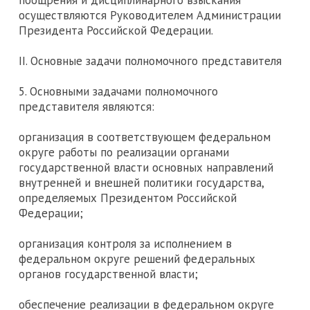
поощрения и дисциплинарного взыскания
осуществляются Руководителем Администрации
Президента Российской Федерации.
II. Основные задачи полномочного представителя
5. Основными задачами полномочного
представителя являются:
организация в соответствующем федеральном
округе работы по реализации органами
государственной власти основных направлений
внутренней и внешней политики государства,
определяемых Президентом Российской
Федерации;
организация контроля за исполнением в
федеральном округе решений федеральных
органов государственной власти;
обеспечение реализации в федеральном округе