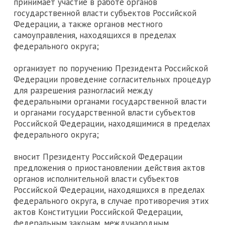
принимает участие в работе органов
государственной власти субъектов Российской
Федерации, а также органов местного
самоуправления, находящихся в пределах
федерального округа;
организует по поручению Президента Российской
Федерации проведение согласительных процедур
для разрешения разногласий между
федеральными органами государственной власти
и органами государственной власти субъектов
Российской Федерации, находящимися в пределах
федерального округа;
вносит Президенту Российской Федерации
предложения о приостановлении действия актов
органов исполнительной власти субъектов
Российской Федерации, находящихся в пределах
федерального округа, в случае противоречия этих
актов Конституции Российской Федерации,
федеральным законам, международным