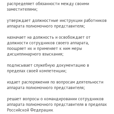
распределяет обязанности между своими
заместителями;
утверждает должностные инструкции работников
аппарата полномочного представителя;
назначает на должность и освобождает от
должности сотрудников своего аппарата,
поощряет их и применяет к ним меры
дисциплинарного взыскания;
подписывает служебную документацию в
пределах своей компетенции;
издает распоряжения по вопросам деятельности
аппарата полномочного представителя;
решает вопросы о командировании сотрудников
аппарата полномочного представителя в пределах
Российской Федерации.