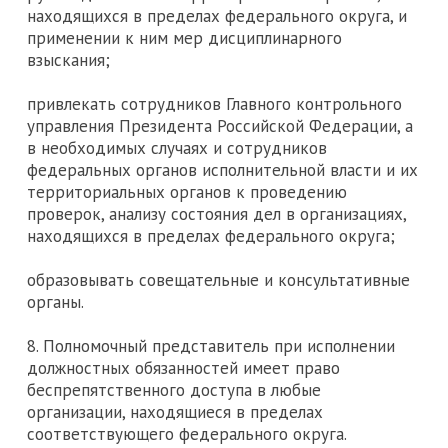
находящихся в пределах федерального округа, и
применении к ним мер дисциплинарного
взыскания;
привлекать сотрудников Главного контрольного
управления Президента Российской Федерации, а
в необходимых случаях и сотрудников
федеральных органов исполнительной власти и их
территориальных органов к проведению
проверок, анализу состояния дел в организациях,
находящихся в пределах федерального округа;
образовывать совещательные и консультативные
органы.
8. Полномочный представитель при исполнении
должностных обязанностей имеет право
беспрепятственного доступа в любые
организации, находящиеся в пределах
соответствующего федерального округа.