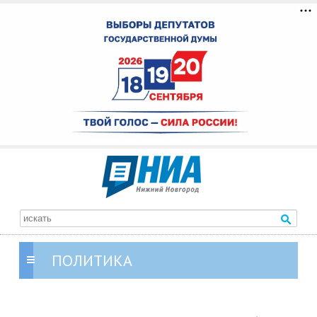
ПОЛИТИКА