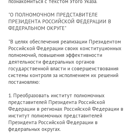
познакомиться с текстом этого Указа.
"О ПОЛНОМОЧНОМ ПРЕДСТАВИТЕЛЕ
ПРЕЗИДЕНТА РОССИЙСКОЙ ФЕДЕРАЦИИ В
ФЕДЕРАЛЬНОМ ОКРУГЕ"
"В целях обеспечения реализации Президентом
Российской Федерации своих конституционных
полномочий, повышения эффективности
деятельности федеральных органов
государственной власти и совершенствования
системы контроля за исполнением их решений
постановляю:
1. Преобразовать институт полномочных
представителей Президента Российской
Федерации в регионах Российской Федерации в
институт полномочных представителей
Президента Российской Федерации в
федеральных округах.