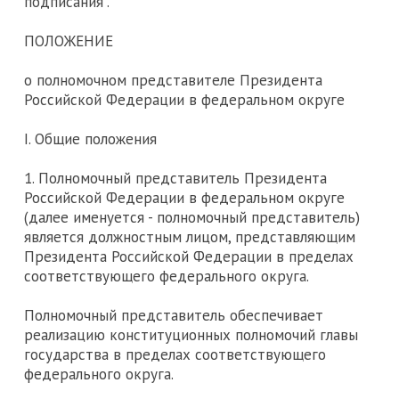
подписания".
ПОЛОЖЕНИЕ
о полномочном представителе Президента
Российской Федерации в федеральном округе
I. Общие положения
1. Полномочный представитель Президента
Российской Федерации в федеральном округе
(далее именуется - полномочный представитель)
является должностным лицом, представляющим
Президента Российской Федерации в пределах
соответствующего федерального округа.
Полномочный представитель обеспечивает
реализацию конституционных полномочий главы
государства в пределах соответствующего
федерального округа.