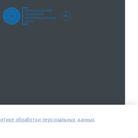
итике обработки персональных данных