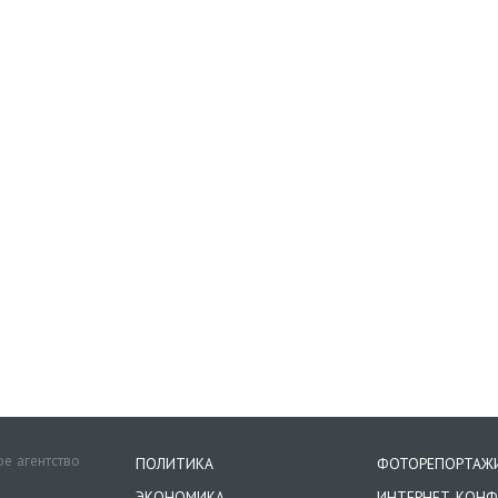
е агентство
ПОЛИТИКА
ФОТОРЕПОРТАЖ
ЭКОНОМИКА
ИНТЕРНЕТ-КОНФ