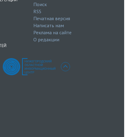
Поиск
RSS
Печатная версия
Написать нам
Реклама на сайте
О редакции
ТЕЙ