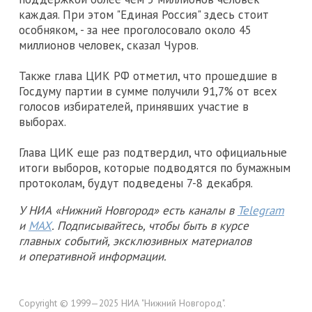
каждая. При этом "Единая Россия" здесь стоит
особняком, - за нее проголосовало около 45
миллионов человек, сказал Чуров.
Также глава ЦИК РФ отметил, что прошедшие в
Госдуму партии в сумме получили 91,7% от всех
голосов избирателей, принявших участие в
выборах.
Глава ЦИК еще раз подтвердил, что официальные
итоги выборов, которые подводятся по бумажным
протоколам, будут подведены 7-8 декабря.
У НИА «Нижний Новгород» есть каналы в
Telegram
и
MAX
. Подписывайтесь, чтобы быть в курсе
главных событий, эксклюзивных материалов
и оперативной информации.
Copyright © 1999—2025 НИА "Нижний Новгород".