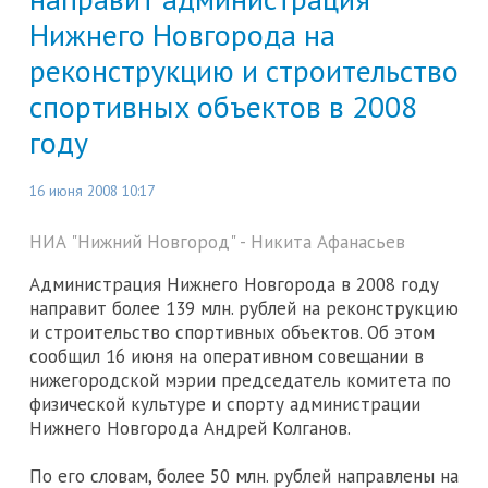
Нижнего Новгорода на
реконструкцию и строительство
спортивных объектов в 2008
году
16 июня 2008 10:17
НИА "Нижний Новгород" - Никита Афанасьев
Администрация Нижнего Новгорода в 2008 году
направит более 139 млн. рублей на реконструкцию
и строительство спортивных объектов. Об этом
сообщил 16 июня на оперативном совещании в
нижегородской мэрии председатель комитета по
физической культуре и спорту администрации
Нижнего Новгорода Андрей Колганов.
По его словам, более 50 млн. рублей направлены на