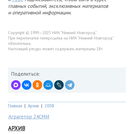
главных событий, эксклюзивных материалов
и оперативной информации.
Copyright © 1999—2025 НИА "Нижний Новгород".
При перепечатке гиперссылка на НИА "Нижний Новгород"
обязательна.
Настоящий ресурс может содержать материалы 18+
Поделиться:
Главная
|
Архив
|
2008
Аграгетор 24СМИ
АРХИВ