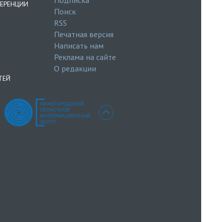
ЕРЕНЦИИ
Поиск
RSS
Печатная версия
Написать нам
Реклама на сайте
О редакции
ТЕЙ