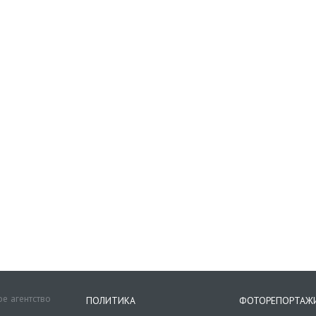
е агентство
ПОЛИТИКА
ФОТОРЕПОРТАЖ