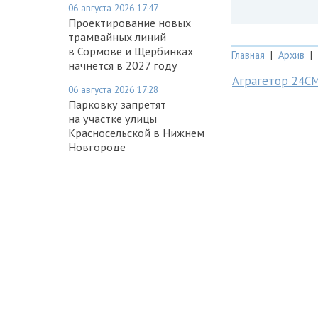
06 августа 2026 17:47
Проектирование новых
трамвайных линий
в Сормове и Щербинках
Главная
|
Архив
|
начнется в 2027 году
Аграгетор 24С
06 августа 2026 17:28
Парковку запретят
на участке улицы
Красносельской в Нижнем
Новгороде