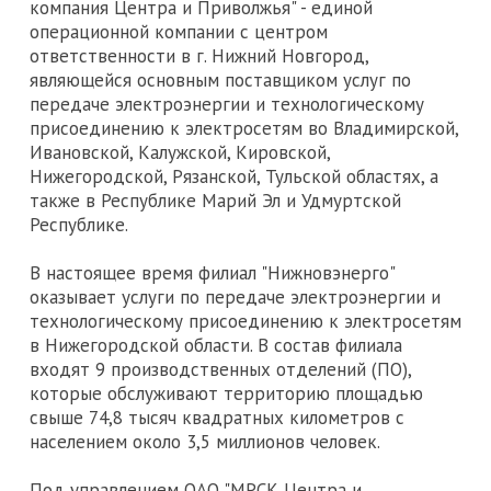
компания Центра и Приволжья" - единой
операционной компании с центром
ответственности в г. Нижний Новгород,
являющейся основным поставщиком услуг по
передаче электроэнергии и технологическому
присоединению к электросетям во Владимирской,
Ивановской, Калужской, Кировской,
Нижегородской, Рязанской, Тульской областях, а
также в Республике Марий Эл и Удмуртской
Республике.
В настоящее время филиал "Нижновэнерго"
оказывает услуги по передаче электроэнергии и
технологическому присоединению к электросетям
в Нижегородской области. В состав филиала
входят 9 производственных отделений (ПО),
которые обслуживают территорию площадью
свыше 74,8 тысяч квадратных километров с
населением около 3,5 миллионов человек.
Под управлением ОАО "МРСК Центра и