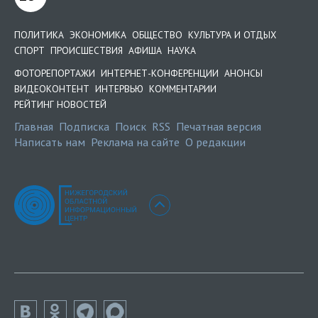
ПОЛИТИКА
ЭКОНОМИКА
ОБЩЕСТВО
КУЛЬТУРА И ОТДЫХ
СПОРТ
ПРОИСШЕСТВИЯ
АФИША
НАУКА
ФОТОРЕПОРТАЖИ
ИНТЕРНЕТ-КОНФЕРЕНЦИИ
АНОНСЫ
ВИДЕОКОНТЕНТ
ИНТЕРВЬЮ
КОММЕНТАРИИ
РЕЙТИНГ НОВОСТЕЙ
Главная
Подписка
Поиск
RSS
Печатная версия
Написать нам
Реклама на сайте
О редакции