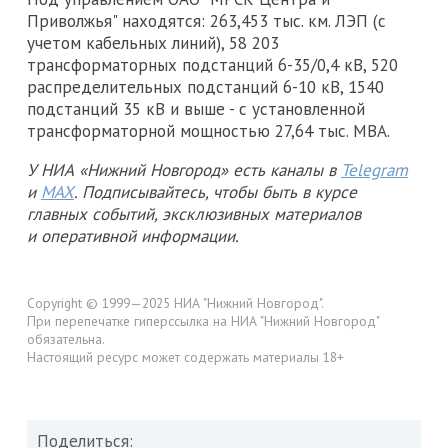
Приволжья" находятся: 263,453 тыс. км. ЛЭП (с
учетом кабельных линий), 58 203
трансформаторных подстанций 6-35/0,4 кВ, 520
распределительных подстанций 6-10 кВ, 1540
подстанций 35 кВ и выше - с установленной
трансформаторной мощностью 27,64 тыс. МВА.
У НИА «Нижний Новгород» есть каналы в
Telegram
и
MAX
. Подписывайтесь, чтобы быть в курсе
главных событий, эксклюзивных материалов
и оперативной информации.
Copyright © 1999—2025 НИА "Нижний Новгород".
При перепечатке гиперссылка на НИА "Нижний Новгород"
обязательна.
Настоящий ресурс может содержать материалы 18+
Поделиться: