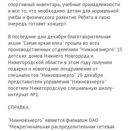
спортивный инвентарь, учебные принадлежности
и все то, что необходимо детям для нормальной
учебы и физического развития. Ребята в свою
очередь готовят концерт.
В последние дни декабря благотворительная
акция "Самая яркая елка" прошла во всех
производственных отделениях "Нижновэнерго". 15
детских домов Нижнего Новгорода и
Нижегородской области в этом году получили
подарки и новогодние поздравления от
специалистов "Нижновэнерго". 29 декабря
представители управления "Нижновэнерго"
посетили Нижегородскую специальную школу-
интернат №1.
СПРАВКА
"Нижновэнерго" является филиалом ОАО
"Межрегиональная распределительная сетевая