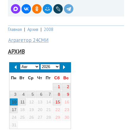
Главная
|
Архив
|
2008
Аграгетор 24СМИ
АРХИВ
Пн
Вт
Ср
Чт
Пт
Сб
Вс
1
2
3
4
5
6
7
8
9
10
11
12
13
14
15
16
17
18
19
20
21
22
23
24
25
26
27
28
29
30
31