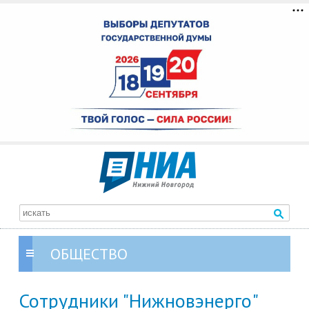
ОБЩЕСТВО
Сотрудники "Нижновэнерго"