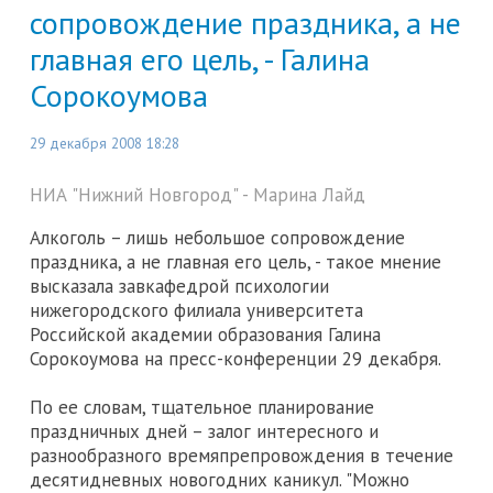
сопровождение праздника, а не
главная его цель, - Галина
Сорокоумова
29 декабря 2008 18:28
НИА "Нижний Новгород" - Марина Лайд
Алкоголь – лишь небольшое сопровождение
праздника, а не главная его цель, - такое мнение
высказала завкафедрой психологии
нижегородского филиала университета
Российской академии образования Галина
Сорокоумова на пресс-конференции 29 декабря.
По ее словам, тщательное планирование
праздничных дней – залог интересного и
разнообразного времяпрепровождения в течение
десятидневных новогодних каникул. "Можно