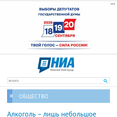
ОБЩЕСТВО
Алкоголь – лишь небольшое