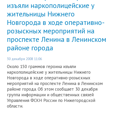
изъяли наркополицейские у
жительницы Нижнего
Новгорода в ходе оперативно-
розыскных мероприятий на
проспекте Ленина в Ленинском
районе города
30 декабря 2008 11:06
Около 150 граммов героина изъяли
наркополицейские у жительницы Нижнего
Новгорода в ходе оперативно-розыскных
мероприятий на проспекте Ленина в Ленинском
районе города. Об этом сообщает 30 декабря
группа информации и общественных связей
Управления ФСКН России по Нижегородской
области.