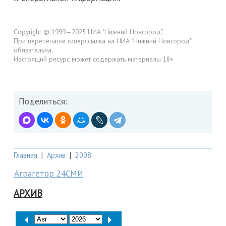
Copyright © 1999—2025 НИА "Нижний Новгород".
При перепечатке гиперссылка на НИА "Нижний Новгород"
обязательна.
Настоящий ресурс может содержать материалы 18+
Поделиться:
Главная
|
Архив
|
2008
Аграгетор 24СМИ
АРХИВ