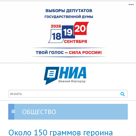
ОБЩЕСТВО
Около 150 граммов героина