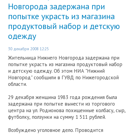
Новгорода задержана при
попытке украсть из магазина
продуктовый набор и детскую
одежду
30 декабря 2008 12:25
Жительница Нижнего Новгорода задержана при
попытке украсть из магазина продуктовый набор
и детскую одежду. Об этом НИА "Нижний
Новгород" сообщили в ГУВД по Нижегородской
области.
29 декабря женщина 1983 года рождения была
задержана при попытке вынести из торгового
центра на ул. Родионова похищенные колбасу, сыр,
футболку, ползунки на сумму 1 511 рублей.
Возбуждено уголовное дело. Проводится