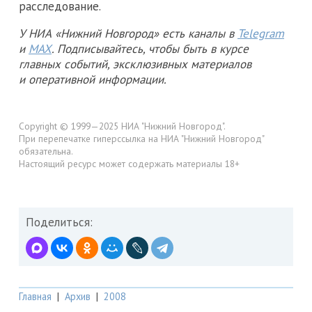
расследование.
У НИА «Нижний Новгород» есть каналы в
Telegram
и
MAX
. Подписывайтесь, чтобы быть в курсе
главных событий, эксклюзивных материалов
и оперативной информации.
Copyright © 1999—2025 НИА "Нижний Новгород".
При перепечатке гиперссылка на НИА "Нижний Новгород"
обязательна.
Настоящий ресурс может содержать материалы 18+
Поделиться:
Главная
|
Архив
|
2008