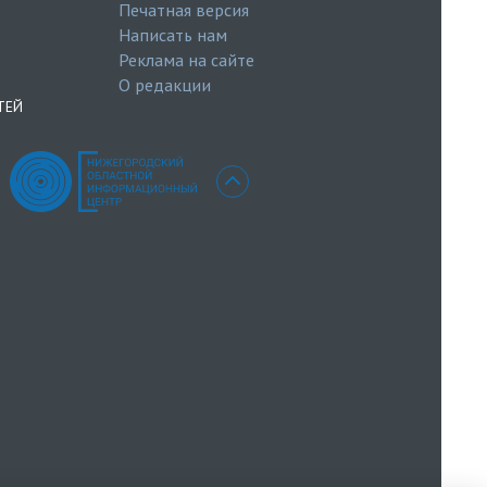
Печатная версия
Написать нам
Реклама на сайте
О редакции
ТЕЙ