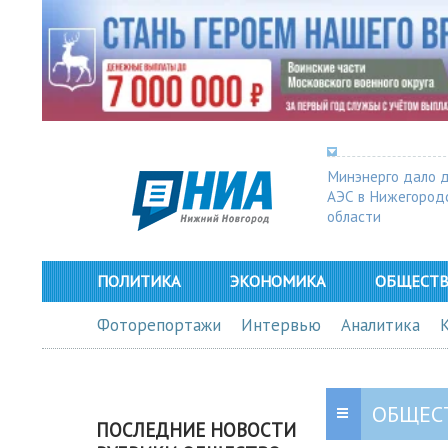
Минэнерго дало 
АЭС в Нижегород
области
ПОЛИТИКА
ЭКОНОМИКА
ОБЩЕСТ
Фоторепортажи
Интервью
Аналитика
ОБЩЕС
ПОСЛЕДНИЕ НОВОСТИ