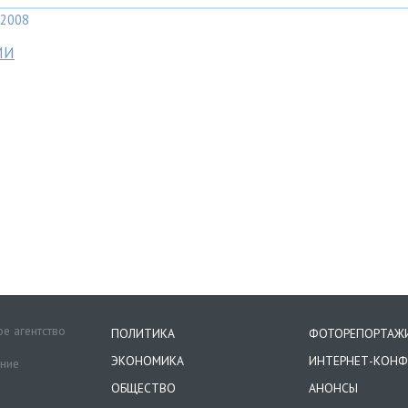
2008
МИ
е агентство
ПОЛИТИКА
ФОТОРЕПОРТАЖ
ЭКОНОМИКА
ИНТЕРНЕТ-КОНФ
ение
ОБЩЕСТВО
АНОНСЫ