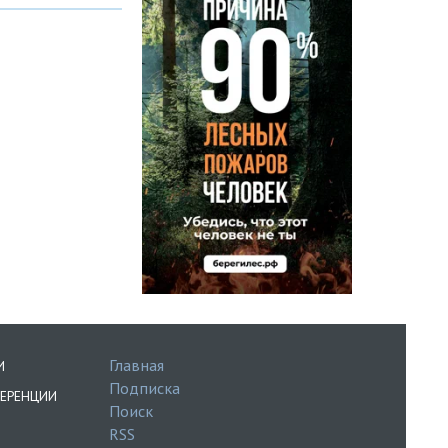
Главная
И
Подписка
ЕРЕНЦИИ
Поиск
RSS