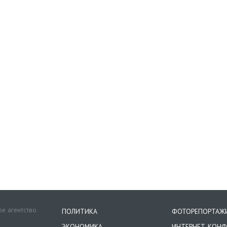
е агентство
ПОЛИТИКА
ФОТОРЕПОРТАЖ
ЭКОНОМИКА
ИНТЕРНЕТ-КОНФ