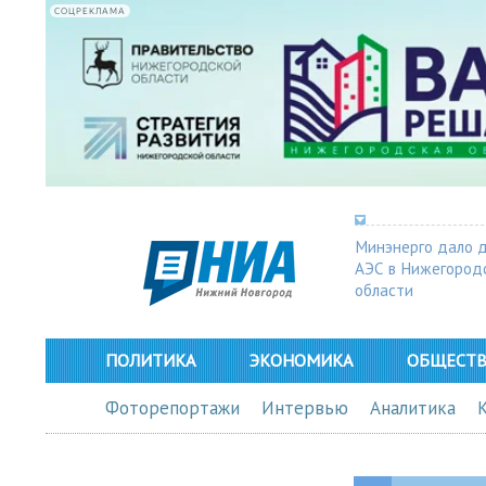
СОЦРЕКЛАМА
Минэнерго дало 
АЭС в Нижегород
области
ПОЛИТИКА
ЭКОНОМИКА
ОБЩЕСТ
Фоторепортажи
Интервью
Аналитика