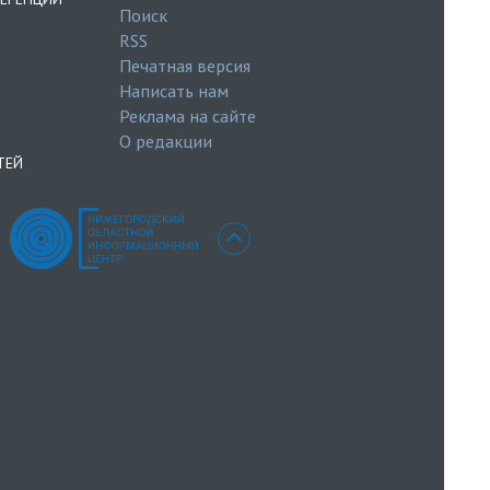
Поиск
RSS
Печатная версия
Написать нам
Реклама на сайте
О редакции
ТЕЙ