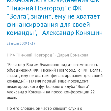
"Нижний Новгород" с ФК
"Волга", значит, ему не хватает
финансирования для своей
команды", - Александр Коняшин
22 июля 2009 17:19
НИА "Нижний Новгород" - Дарья Ермакова
"Если мэр Вадим Булавинов видит возможность
объединения ФК "Нижний Новгород" с ФК "Волга",
значит, ему не хватает финансирования для своей
команды", - заявил первый вице-президент
нижегородского футбольного клуба "Волга"
Александр Коняшин на пресс-конференции 22
июля.
По его словам, он часто слышит слухи о