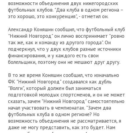
возможности объединения двух нижегородских
футбольных клубов. "Два клуба в одном региона –
это хорошо, это конкуренция", - отметил он.
Александр Коняшин сообщил, что футбольный клуб
"Нижний Новгород" он лично воспринимает "ровно
так же, как и команду из другого города". Он
подчеркнул, что у двух клубов разные источники
финансирования, и у каждого есть свои
болельщики, поэтому они не мешают друг другу.
В то же время Коняшин сообщил, что изначально
ФК "Нижний Новгород" создавался как дубль
"Волги", который должен был заниматься
подготовкой молодых спортсменов, и он не может
сказать, зачем "Нижний Новгород" самостоятельно
начал участвовать в чемпионатах. "Зачем два
футбольных клуба в одном регионе? Но
возможность объединения не рассматривается, я
даже не могу представить, как это будет. Нам