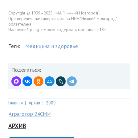
Copyright © 1999—2025 НИА "Нижний Новгород".
При перепечатке гиперссылка на НИА "Нижний Новгород"
обязательна.
Настоящий ресурс может содержать материалы 18+
Теги:
Медицина и здоровье
Поделиться:
Главная
|
Архив
|
2009
Аграгетор 24СМИ
АРХИВ