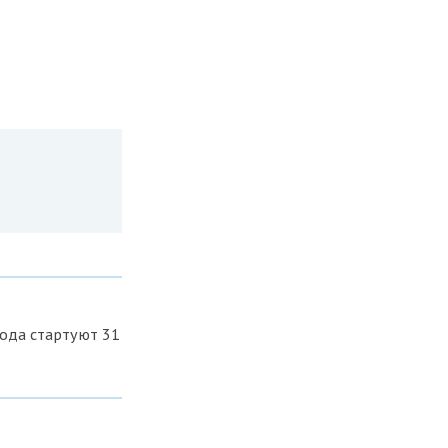
ода стартуют 31