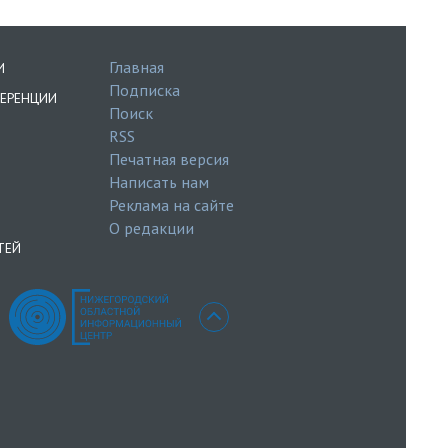
Главная
И
Подписка
ЕРЕНЦИИ
Поиск
RSS
Печатная версия
Написать нам
Реклама на сайте
О редакции
ТЕЙ