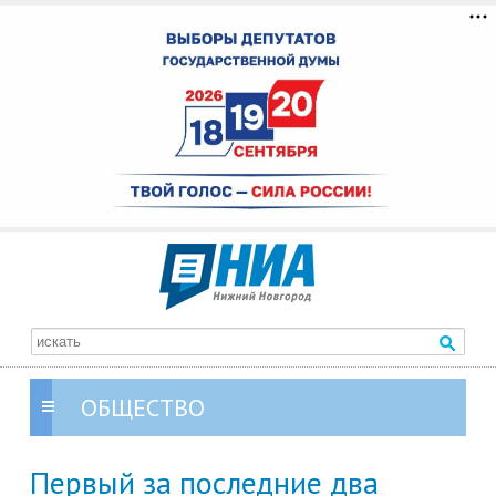
ОБЩЕСТВО
Первый за последние два