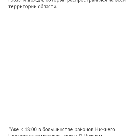
территории области.
"Уже к 18:00 в большинстве районов Нижнего