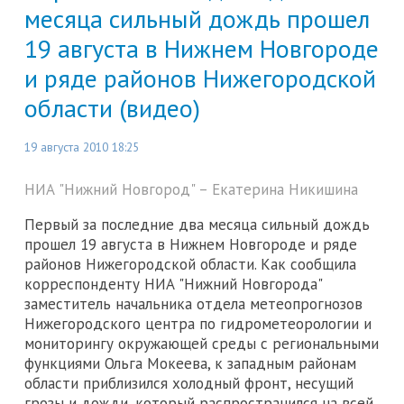
месяца сильный дождь прошел
19 августа в Нижнем Новгороде
и ряде районов Нижегородской
области (видео)
19 августа 2010 18:25
НИА "Нижний Новгород" – Eкатерина Никишина
Первый за последние два месяца сильный дождь
прошел 19 августа в Нижнем Новгороде и ряде
районов Нижегородской области. Как сообщила
корреспонденту НИА "Нижний Новгорода"
заместитель начальника отдела метеопрогнозов
Нижегородского центра по гидрометеорологии и
мониторингу окружающей среды с региональными
функциями Ольга Мокеева, к западным районам
области приблизился холодный фронт, несущий
грозы и дожди, который распространился на всей