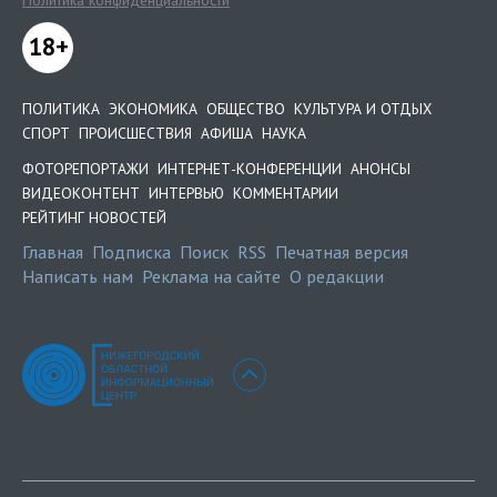
18+
ПОЛИТИКА
ЭКОНОМИКА
ОБЩЕСТВО
КУЛЬТУРА И ОТДЫХ
СПОРТ
ПРОИСШЕСТВИЯ
АФИША
НАУКА
ФОТОРЕПОРТАЖИ
ИНТЕРНЕТ-КОНФЕРЕНЦИИ
АНОНСЫ
ВИДЕОКОНТЕНТ
ИНТЕРВЬЮ
КОММЕНТАРИИ
РЕЙТИНГ НОВОСТЕЙ
Главная
Подписка
Поиск
RSS
Печатная версия
Написать нам
Реклама на сайте
О редакции