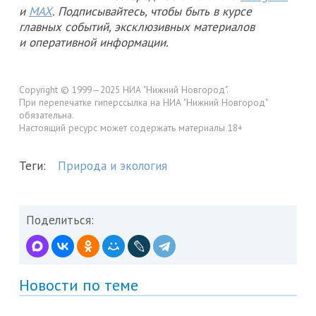
и
MAX
. Подписывайтесь, чтобы быть в курсе
главных событий, эксклюзивных материалов
и оперативной информации.
Copyright © 1999—2025 НИА "Нижний Новгород".
При перепечатке гиперссылка на НИА "Нижний Новгород"
обязательна.
Настоящий ресурс может содержать материалы 18+
Теги:
Природа и экология
Поделиться:
Новости по теме