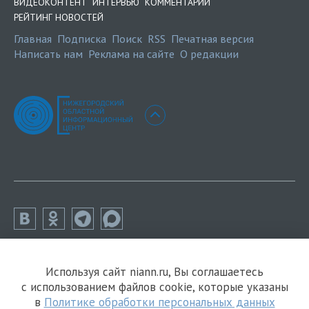
ВИДЕОКОНТЕНТ
ИНТЕРВЬЮ
КОММЕНТАРИИ
РЕЙТИНГ НОВОСТЕЙ
Главная
Подписка
Поиск
RSS
Печатная версия
Написать нам
Реклама на сайте
О редакции
Используя сайт niann.ru, Вы соглашаетесь
с использованием файлов cookie, которые указаны
в
Политике обработки персональных данных