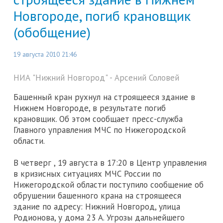
Новгороде, погиб крановщик
(обобщение)
19 августа 2010 21:46
НИА "Нижний Новгород" - Арсений Соловей
Башенный кран рухнул на строящееся здание в
Нижнем Новгороде, в результате погиб
крановщик. Об этом сообщает пресс-служба
Главного управления МЧС по Нижегородской
области.
В четверг , 19 августа в 17:20 в Центр управления
в кризисных ситуациях МЧС России по
Нижегородской области поступило сообщение об
обрушении башенного крана на строящееся
здание по адресу: Нижний Новгород, улица
Родионова, у дома 23 А. Угрозы дальнейшего