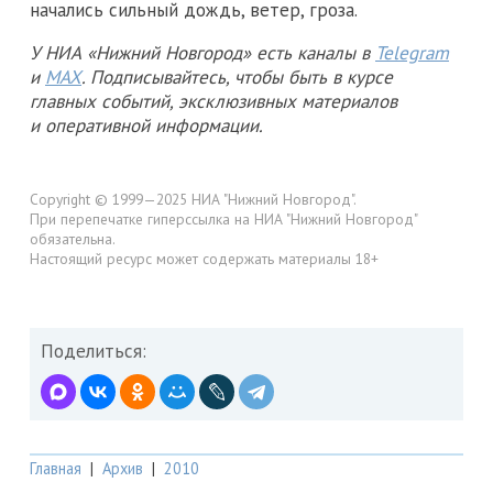
начались сильный дождь, ветер, гроза.
У НИА «Нижний Новгород» есть каналы в
Telegram
и
MAX
. Подписывайтесь, чтобы быть в курсе
главных событий, эксклюзивных материалов
и оперативной информации.
Copyright © 1999—2025 НИА "Нижний Новгород".
При перепечатке гиперссылка на НИА "Нижний Новгород"
обязательна.
Настоящий ресурс может содержать материалы 18+
Поделиться:
Главная
|
Архив
|
2010