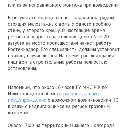
или из-за неправильного монтажа при возведении.
В результате инцидента пострадали два рядом
стоящих малоэтажных дома. У одного пробило
стену, у второго крышу. В настоящее время
решается вопрос о расселении домов. Уже 20
августа на месте происшествия начнет работу
Ростехнадзор. Его специалисты должны установит
причину случившегося. На время расследования
инцидента строительные работы полностью
остановлены.
Напомним, что около 16 часов ГУ МЧС РФ по
Нижегородской области
распространило
предупреждение
о возможном возникновении ЧС
в связи с надвигающимся на регион грозовым
штормом.
Около 17:00 на территории Нижнего Новгорода