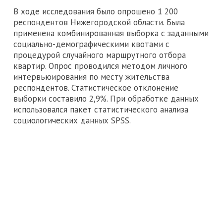
В ходе исследования было опрошено 1 200
респондентов Нижегородской области. Была
применена комбинированная выборка с заданными
социально-демографическими квотами с
процедурой случайного маршрутного отбора
квартир. Опрос проводился методом личного
интервьюирования по месту жительства
респондентов. Статистическое отклонение
выборки составило 2,9%. При обработке данных
использовался пакет статистического анализа
социологических данных SPSS.