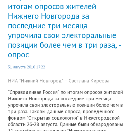
итогам опросов жителей
Нижнего Новгорода за
последние три месяца
упрочила свои электоральные
позиции более чем в три раза, -
опрос
31 августа 2010 17:22
НИА "Нижний Новгород" – Светлана Киреева
"Справедливая Россия" по итогам опросов жителей
Нижнего Новгорода за последние три месяца
упрочила свои электоральные позиции более чем в
три раза. Таковы данные опроса, проведенного
фондом "Открытая социология" в Нижегородской
области 26-28 августа. Данные были обнародованы
31 сентября на заседании "Нижегородского