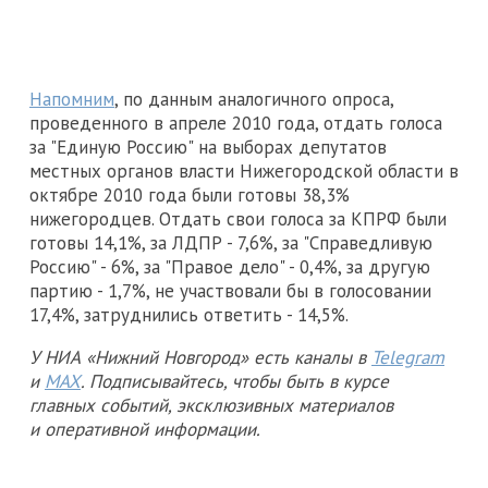
Напомним
, по данным аналогичного опроса,
проведенного в апреле 2010 года, отдать голоса
за "Единую Россию" на выборах депутатов
местных органов власти Нижегородской области в
октябре 2010 года были готовы 38,3%
нижегородцев. Отдать свои голоса за КПРФ были
готовы 14,1%, за ЛДПР - 7,6%, за "Справедливую
Россию" - 6%, за "Правое дело" - 0,4%, за другую
партию - 1,7%, не участвовали бы в голосовании
17,4%, затруднились ответить - 14,5%.
У НИА «Нижний Новгород» есть каналы в
Telegram
и
MAX
. Подписывайтесь, чтобы быть в курсе
главных событий, эксклюзивных материалов
и оперативной информации.