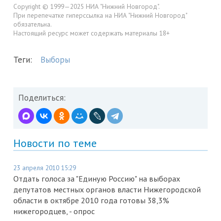
Copyright © 1999—2025 НИА "Нижний Новгород".
При перепечатке гиперссылка на НИА "Нижний Новгород"
обязательна.
Настоящий ресурс может содержать материалы 18+
Теги:
Выборы
Поделиться:
Новости по теме
23 апреля 2010 15:29
Отдать голоса за "Единую Россию" на выборах
депутатов местных органов власти Нижегородской
области в октябре 2010 года готовы 38,3%
нижегородцев, - опрос