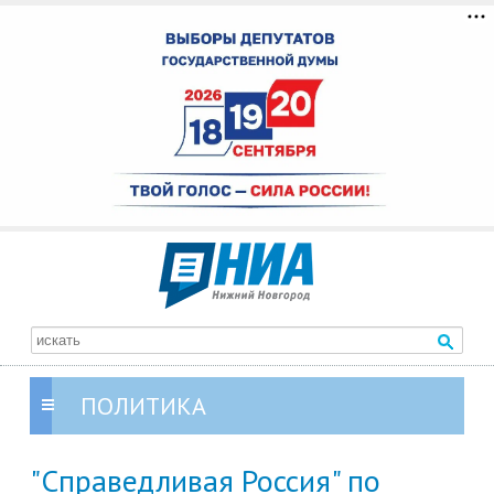
ПОЛИТИКА
"Справедливая Россия" по