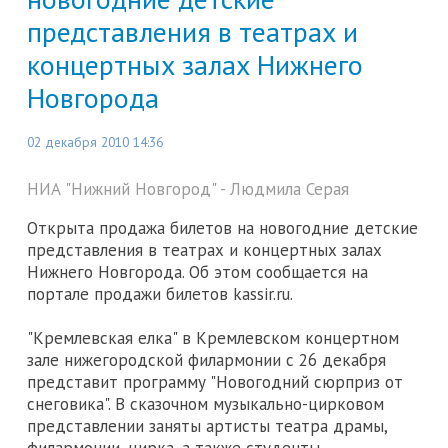
представления в театрах и
концертных залах Нижнего
Новгорода
02 декабря 2010 14:36
НИА "Нижний Новгород" - Людмила Серая
Открыта продажа билетов на новогодние детские
представления в театрах и концертных залах
Нижнего Новгорода. Об этом сообщается на
портале продажи билетов kassir.ru.
"Кремлевская елка" в Кремлевском концертном
зале нижегородской филармонии с 26 декабря
представит программу "Новогодний сюрприз от
снеговика". В сказочном музыкально-цирковом
представлении заняты артисты театра драмы,