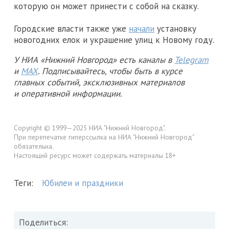
которую он может принести с собой на сказку.
Городские власти также уже
начали
установку
новогодних елок и украшение улиц к Новому году.
У НИА «Нижний Новгород» есть каналы в
Telegram
и
MAX
. Подписывайтесь, чтобы быть в курсе
главных событий, эксклюзивных материалов
и оперативной информации.
Copyright © 1999—2025 НИА "Нижний Новгород".
При перепечатке гиперссылка на НИА "Нижний Новгород"
обязательна.
Настоящий ресурс может содержать материалы 18+
Теги:
Юбилеи и праздники
Поделиться: