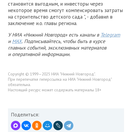
становится выгодным, и инвесторы через
некоторое время смогут компенсировать затраты
на строительство детского сада ", - добавил в
заключение и.о. главы региона.
У НИА «Нижний Новгород» есть каналы в
Telegram
и
MAX
. Подписывайтесь, чтобы быть в курсе
главных событий, эксклюзивных материалов
и оперативной информации.
Copyright © 1999—2025 НИА "Нижний Новгород".
При перепечатке гиперссылка на НИА "Нижний Новгород"
обязательна.
Настоящий ресурс может содержать материалы 18+
Поделиться: