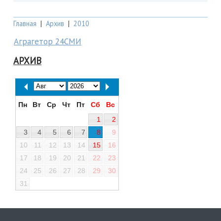
Главная
|
Архив
|
2010
Аграгетор 24СМИ
АРХИВ
Пн
Вт
Ср
Чт
Пт
Сб
Вс
1
2
3
4
5
6
7
8
9
10
11
12
13
14
15
16
17
18
19
20
21
22
23
24
25
26
27
28
29
30
31