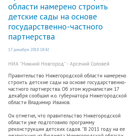
области намерено строить
детские сады на основе
государственно-частного
партнерства
17 декабря 2010 18:42
НИА "Нижний Новгород" - Арсений Соловей
Правительство Нижегородской области намерено
строить детские сады на основе государственно-
частного партнерства. Об этом журналистам 17
декабря сообщил и.о. губернатора Нижегородской
области Владимир Иванов.
Он отметил, что правительство Нижегородской
области уже подготовило программу
реконструкции детских садов. "В 2011 году на ее
реализацию из бюджета Нижегородской области