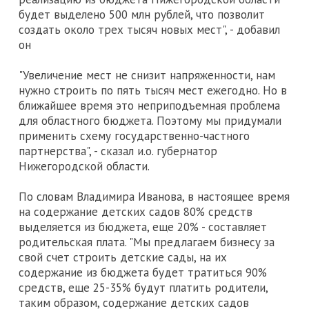
будет выделено 500 млн рублей, что позволит
создать около трех тысяч новых мест", - добавил
он
"Увеличение мест не снизит напряженности, нам
нужно строить по пять тысяч мест ежегодно. Но в
ближайшее время это неприподъемная проблема
для областного бюджета. Поэтому мы придумали
применить схему государственно-частного
партнерства", - сказал и.о. губернатор
Нижегородской области.
По словам Владимира Иванова, в настоящее время
на содержание детских садов 80% средств
выделяется из бюджета, еще 20% - составляет
родительская плата. "Мы предлагаем бизнесу за
свой счет строить детские сады, на их
содержание из бюджета будет тратиться 90%
средств, еще 25-35% будут платить родители,
таким образом, содержание детских садов