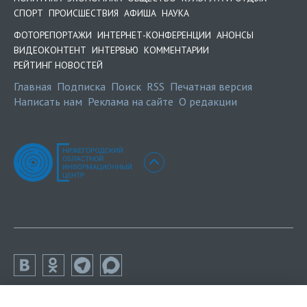
СПОРТ
ПРОИСШЕСТВИЯ
АФИША
НАУКА
ФОТОРЕПОРТАЖИ
ИНТЕРНЕТ-КОНФЕРЕНЦИИ
АНОНСЫ
ВИДЕОКОНТЕНТ
ИНТЕРВЬЮ
КОММЕНТАРИИ
РЕЙТИНГ НОВОСТЕЙ
Главная
Подписка
Поиск
RSS
Печатная версия
Написать нам
Реклама на сайте
О редакции