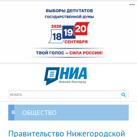
ОБЩЕСТВО
Правительство Нижегородской