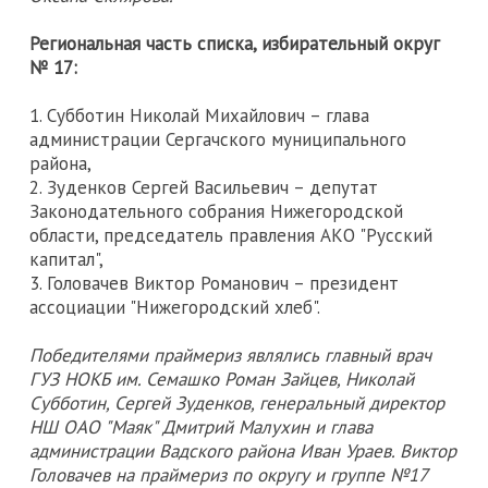
Региональная часть списка, избирательный округ
№ 17:
1. Субботин Николай Михайлович – глава
администрации Сергачского муниципального
района,
2. Зуденков Сергей Васильевич – депутат
Законодательного собрания Нижегородской
области, председатель правления АКО "Русский
капитал",
3. Головачев Виктор Романович – президент
ассоциации "Нижегородский хлеб".
Победителями праймериз являлись главный врач
ГУЗ НОКБ им. Семашко Роман Зайцев, Николай
Субботин, Сергей Зуденков, генеральный директор
НШ ОАО "Маяк" Дмитрий Малухин и глава
администрации Вадского района Иван Ураев. Виктор
Головачев на праймериз по округу и группе №17