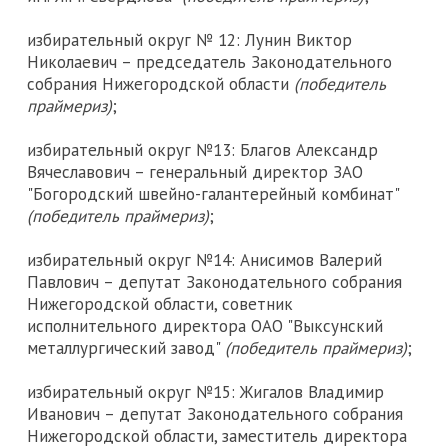
избирательный округ № 12: Лунин Виктор
Николаевич – председатель Законодательного
собрания Нижегородской области
(победитель
праймериз)
;
избирательный округ №13: Благов Александр
Вячеславович – генеральный директор ЗАО
"Богородский швейно-галантерейный комбинат"
(победитель праймериз)
;
избирательный округ №14: Анисимов Валерий
Павлович – депутат Законодательного собрания
Нижегородской области, советник
исполнительного директора ОАО "Выксунский
металлургический завод"
(победитель праймериз)
;
избирательный округ №15: Жигалов Владимир
Иванович – депутат Законодательного собрания
Нижегородской области, заместитель директора