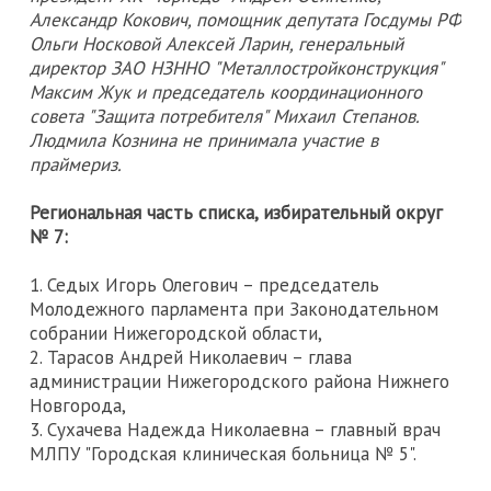
Александр Кокович, помощник депутата Госдумы РФ
Ольги Носковой Алексей Ларин, генеральный
директор ЗАО НЗННО "Металлостройконструкция"
Максим Жук и председатель координационного
совета "Защита потребителя" Михаил Степанов.
Людмила Кознина не принимала участие в
праймериз.
Региональная часть списка, избирательный округ
№ 7:
1. Седых Игорь Олегович – председатель
Молодежного парламента при Законодательном
собрании Нижегородской области,
2. Тарасов Андрей Николаевич – глава
администрации Нижегородского района Нижнего
Новгорода,
3. Сухачева Надежда Николаевна – главный врач
МЛПУ "Городская клиническая больница № 5".