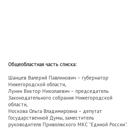
Общеобластная часть списка:
Шанцев Валерий Павлинович – губернатор
Нижегородской области,
Лунин Виктор Николаевич – председатель
Законодательного собрания Нижегородской
области,
Носкова Ольга Владимировна – депутат
Государственной Думы, заместитель
руководителя Приволжского МКС "Единой России".