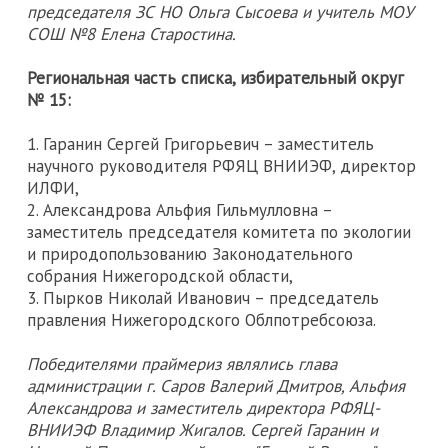
председателя ЗС НО Ольга Сысоева и учитель МОУ
СОШ №8 Елена Старостина.
Региональная часть списка, избирательный округ
№ 15:
1. Гаранин Сергей Григорьевич – заместитель
научного руководителя РФЯЦ ВНИИЭФ, директор
ИЛФИ,
2. Александрова Альфия Гильмулловна –
заместитель председателя комитета по экологии
и природопользованию Законодательного
собрания Нижегородской области,
3. Пырков Николай Иванович – председатель
правления Нижегородского Облпотребсоюза.
Победителями праймериз являлись глава
администрации г. Саров Валерий Дмитров, Альфия
Александрова и заместитель директора РФЯЦ-
ВНИИЭФ Владимир Жигалов. Сергей Гаранин и