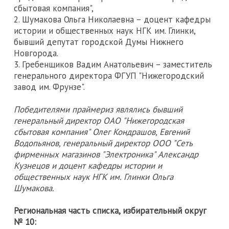
сбытовая компания",
2. Шумакова Ольга Николаевна – доцент кафедры
истории и общественных наук НГК им. Глинки,
бывший депутат городской Думы Нижнего
Новгорода.
3. Гребенщиков Вадим Анатольевич – заместитель
генерального директора ФГУП "Нижегородский
завод им. Фрунзе".
Победителями праймериз являлись бывший
генеральный директор ОАО "Нижегородская
сбытовая компания" Олег Кондрашов, Евгений
Водопьянов, генеральный директор ООО "Сеть
фирменных магазинов "Электроника" Александр
Кузнецов и доцент кафедры истории и
общественных наук НГК им. Глинки Ольга
Шумакова.
Региональная часть списка, избирательный округ
№ 10: