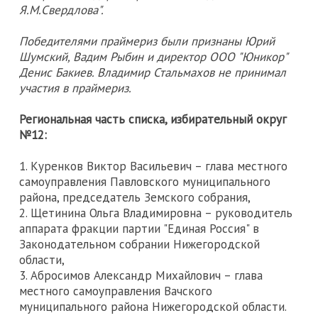
Я.М.Свердлова".
Победителями праймериз были признаны Юрий
Шумский, Вадим Рыбин и директор ООО "Юникор"
Денис Бакиев. Владимир Стальмахов не принимал
участия в праймериз.
Региональная часть списка, избирательный округ
№12:
1. Куренков Виктор Васильевич – глава местного
самоуправления Павловского муниципального
района, председатель Земского собрания,
2. Щетинина Ольга Владимировна – руководитель
аппарата фракции партии "Единая Россия" в
Законодательном собрании Нижегородской
области,
3. Абросимов Александр Михайлович – глава
местного самоуправления Вачского
муниципального района Нижегородской области.