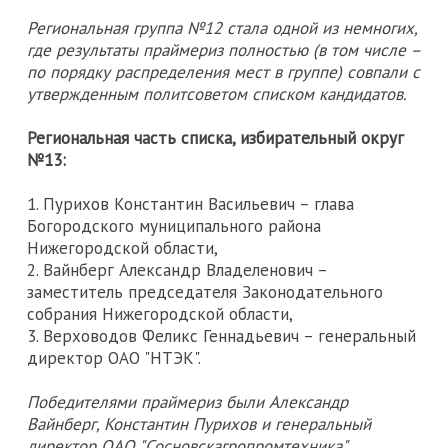
Региональная группа №12 стала одной из немногих,
где результаты праймериз полностью (в том числе –
по порядку распределения мест в группе) совпали с
утвержденным политсоветом списком кандидатов.
Региональная часть списка, избирательный округ
№13:
1. Пурихов Константин Васильевич – глава
Богородского муниципального района
Нижегородской области,
2. Вайнберг Александр Владеленович –
заместитель председателя Законодательного
собрания Нижегородской области,
3. Верховодов Феликс Геннадьевич – генеральный
директор ОАО "НТЭК".
Победителями праймериз были Александр
Вайнберг, Константин Пурихов и генеральный
директор ОАО "Сосновскагропромтехника"