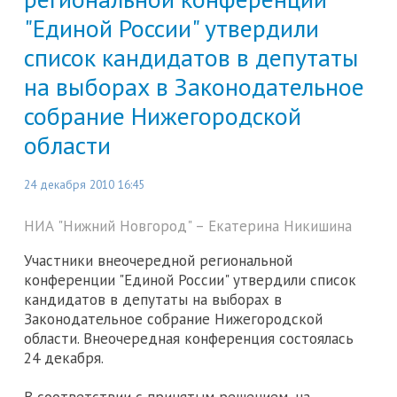
"Единой России" утвердили
список кандидатов в депутаты
на выборах в Законодательное
собрание Нижегородской
области
24 декабря 2010 16:45
НИА "Нижний Новгород" – Eкатерина Никишина
Участники внеочередной региональной
конференции "Единой России" утвердили список
кандидатов в депутаты на выборах в
Законодательное собрание Нижегородской
области. Внеочередная конференция состоялась
24 декабря.