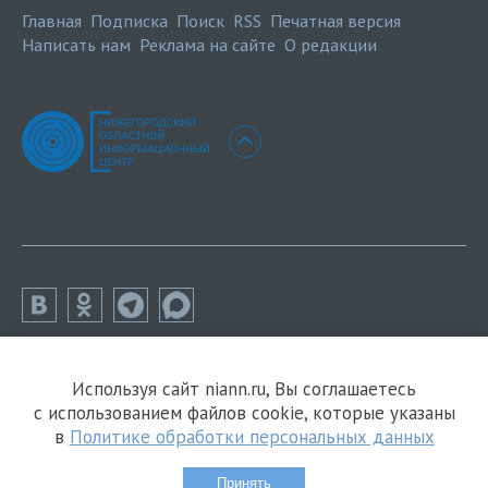
Главная
Подписка
Поиск
RSS
Печатная версия
Написать нам
Реклама на сайте
О редакции
Используя сайт niann.ru, Вы соглашаетесь
с использованием файлов cookie, которые указаны
в
Политике обработки персональных данных
Принять