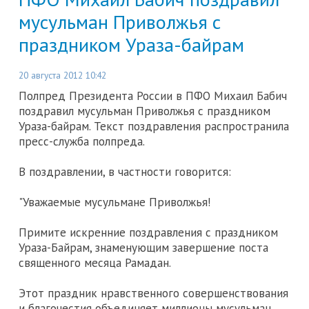
мусульман Приволжья с
праздником Ураза-байрам
20 августа 2012 10:42
Полпред Президента России в ПФО Михаил Бабич
поздравил мусульман Приволжья с праздником
Ураза-байрам. Текст поздравления распространила
пресс-служба полпреда.
В поздравлении, в частности говорится:
"Уважаемые мусульмане Приволжья!
Примите искренние поздравления с праздником
Ураза-Байрам, знаменующим завершение поста
священного месяца Рамадан.
Этот праздник нравственного совершенствования
и благочестия объединяет миллионы мусульман,