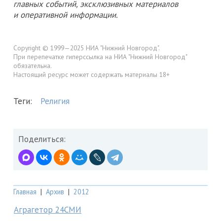
главных событий, эксклюзивных материалов
и оперативной информации.
Copyright © 1999—2025 НИА "Нижний Новгород".
При перепечатке гиперссылка на НИА "Нижний Новгород"
обязательна.
Настоящий ресурс может содержать материалы 18+
Теги:
Религия
Поделиться:
Главная
|
Архив
|
2012
Аграгетор 24СМИ