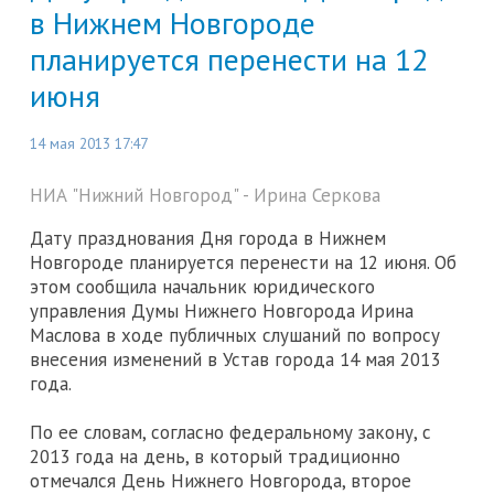
в Нижнем Новгороде
планируется перенести на 12
июня
14 мая 2013 17:47
НИА "Нижний Новгород" - Ирина Серкова
Дату празднования Дня города в Нижнем
Новгороде планируется перенести на 12 июня. Об
этом сообщила начальник юридического
управления Думы Нижнего Новгорода Ирина
Маслова в ходе публичных слушаний по вопросу
внесения изменений в Устав города 14 мая 2013
года.
По ее словам, согласно федеральному закону, с
2013 года на день, в который традиционно
отмечался День Нижнего Новгорода, второе