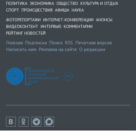
ПОЛИТИКА
ЭКОНОМИКА
ОБЩЕСТВО
КУЛЬТУРА И ОТДЫХ
СПОРТ
ПРОИСШЕСТВИЯ
АФИША
НАУКА
ФОТОРЕПОРТАЖИ
ИНТЕРНЕТ-КОНФЕРЕНЦИИ
АНОНСЫ
ВИДЕОКОНТЕНТ
ИНТЕРВЬЮ
КОММЕНТАРИИ
РЕЙТИНГ НОВОСТЕЙ
Главная
Подписка
Поиск
RSS
Печатная версия
Написать нам
Реклама на сайте
О редакции