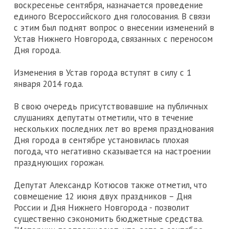
воскресенье сентября, назначается проведение
единого Всероссийского дня голосования. В связи
с этим был поднят вопрос о внесении изменений в
Устав Нижнего Новгорода, связанных с переносом
Дня города.
Изменения в Устав города вступят в силу с 1
января 2014 года.
В свою очередь присутствовавшие на публичных
слушаниях депутаты отметили, что в течение
нескольких последних лет во время празднования
Дня города в сентябре установилась плохая
погода, что негативно сказывается на настроении
празднующих горожан.
Депутат Александр Котюсов также отметил, что
совмещение 12 июня двух праздников – Дня
России и Дня Нижнего Новгорода - позволит
существенно сэкономить бюджетные средства.