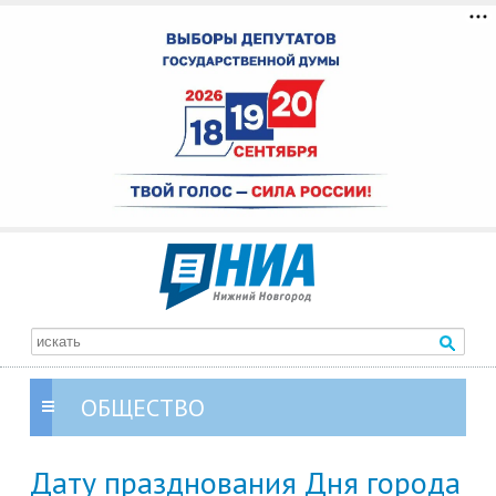
ОБЩЕСТВО
Дату празднования Дня города