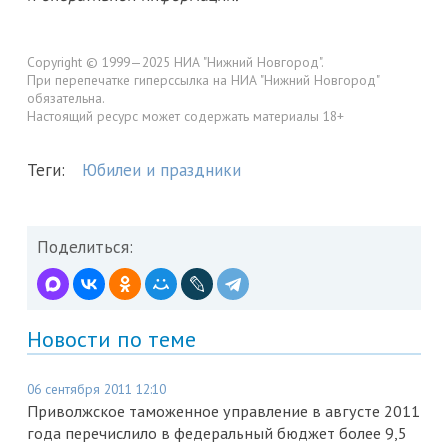
Copyright © 1999—2025 НИА "Нижний Новгород".
При перепечатке гиперссылка на НИА "Нижний Новгород"
обязательна.
Настоящий ресурс может содержать материалы 18+
Теги:
Юбилеи и праздники
Поделиться:
Новости по теме
06 сентября 2011 12:10
Приволжское таможенное управление в августе 2011
года перечислило в федеральный бюджет более 9,5