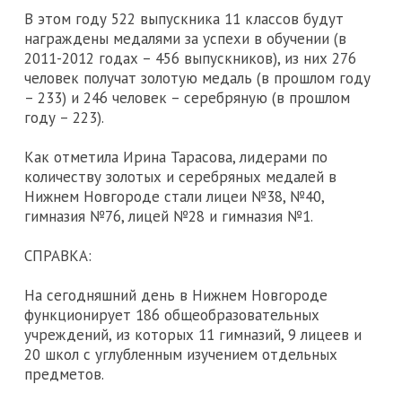
В этом году 522 выпускника 11 классов будут
награждены медалями за успехи в обучении (в
2011-2012 годах – 456 выпускников), из них 276
человек получат золотую медаль (в прошлом году
– 233) и 246 человек – серебряную (в прошлом
году – 223).
Как отметила Ирина Тарасова, лидерами по
количеству золотых и серебряных медалей в
Нижнем Новгороде стали лицеи №38, №40,
гимназия №76, лицей №28 и гимназия №1.
СПРАВКА:
На сегодняшний день в Нижнем Новгороде
функционирует 186 общеобразовательных
учреждений, из которых 11 гимназий, 9 лицеев и
20 школ с углубленным изучением отдельных
предметов.