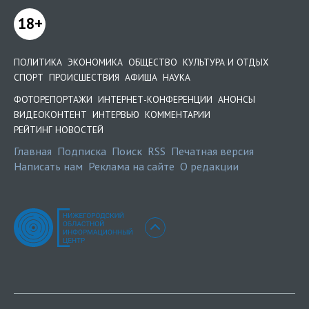
18+
ПОЛИТИКА
ЭКОНОМИКА
ОБЩЕСТВО
КУЛЬТУРА И ОТДЫХ
СПОРТ
ПРОИСШЕСТВИЯ
АФИША
НАУКА
ФОТОРЕПОРТАЖИ
ИНТЕРНЕТ-КОНФЕРЕНЦИИ
АНОНСЫ
ВИДЕОКОНТЕНТ
ИНТЕРВЬЮ
КОММЕНТАРИИ
РЕЙТИНГ НОВОСТЕЙ
Главная
Подписка
Поиск
RSS
Печатная версия
Написать нам
Реклама на сайте
О редакции