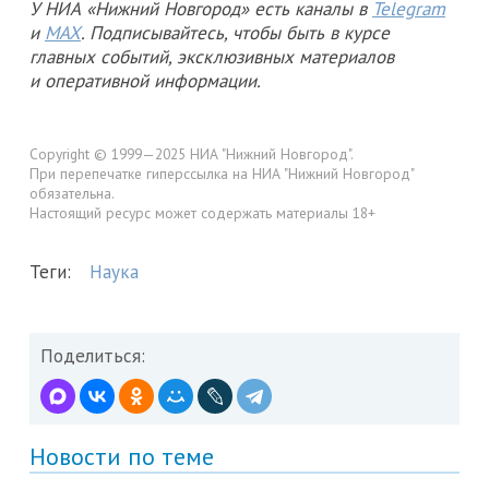
У НИА «Нижний Новгород» есть каналы в
Telegram
и
MAX
. Подписывайтесь, чтобы быть в курсе
главных событий, эксклюзивных материалов
и оперативной информации.
Copyright © 1999—2025 НИА "Нижний Новгород".
При перепечатке гиперссылка на НИА "Нижний Новгород"
обязательна.
Настоящий ресурс может содержать материалы 18+
Теги:
Наука
Поделиться:
Новости по теме