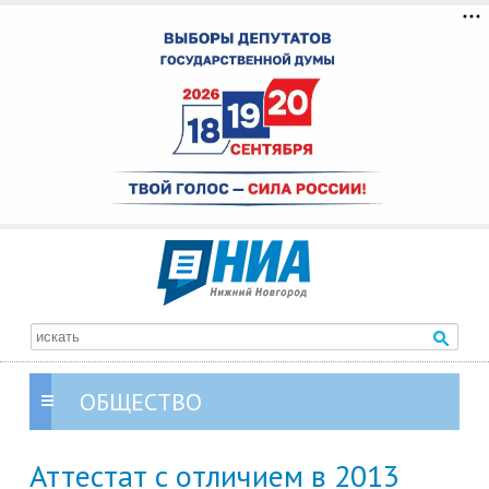
ОБЩЕСТВО
Аттестат с отличием в 2013