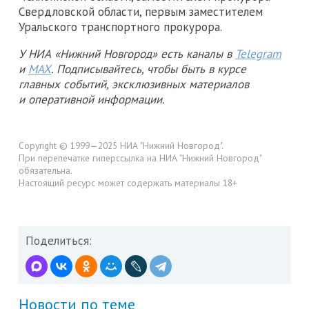
Свердловской области, первым заместителем
Уральского транспортного прокурора.
У НИА «Нижний Новгород» есть каналы в
Telegram
и
MAX
. Подписывайтесь, чтобы быть в курсе
главных событий, эксклюзивных материалов
и оперативной информации.
Copyright © 1999—2025 НИА "Нижний Новгород".
При перепечатке гиперссылка на НИА "Нижний Новгород"
обязательна.
Настоящий ресурс может содержать материалы 18+
Поделиться:
Новости по теме