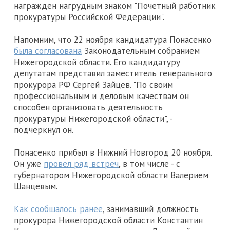
награжден нагрудным знаком "Почетный работник
прокуратуры Российской Федерации".
Напомним, что 22 ноября кандидатура Понасенко
была согласована
Законодательным собранием
Нижегородской области. Его кандидатуру
депутатам представил заместитель генерального
прокурора РФ Сергей Зайцев. "По своим
профессиональным и деловым качествам он
способен организовать деятельность
прокуратуры Нижегородской области", -
подчеркнул он.
Понасенко прибыл в Нижний Новгород 20 ноября.
Он уже
провел ряд встреч
, в том числе - с
губернатором Нижегородской области Валерием
Шанцевым.
Как сообщалось ранее
, занимавший должность
прокурора Нижегородской области Константин