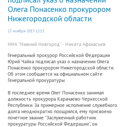
Олега Понасенко прокурором
Нижегородской области
22 ноября 2013 12:13
НИА "Нижний Новгород" - Никита Афанасьев
Генеральный прокурор Российской Федерации
Юрий Чайка подписал указ о назначении Олега
Понасенко прокурором Нижегородской области.
Об этом сообщается на официальном сайте
Генеральной прокуратуры.
В последнее время Олег Понасенко занимал
должность прокурора Карачаево-Черкесской
Республики. За примерное исполнение служебного
долга неоднократно поощрялся, ему присвоено
почетное звание "Заслуженный работник
прокуратуры Российской Федерации", он