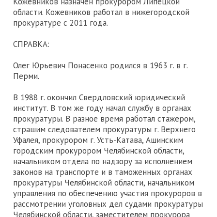
Кожевников назначен прокурором Липецкой
области. Кожевников работал в нижегородской
прокуратуре с 2011 года.
СПРАВКА:
Олег Юрьевич Понасенко родился в 1963 г. в г.
Перми.
В 1988 г. окончил Свердловский юридический
институт. В том же году начал службу в органах
прокуратуры. В разное время работал стажером,
страшим следователем прокуратуры г. Верхнего
Уфалея, прокурором г. Усть-Катава, Ашинским
городским прокурором Челябинской области,
начальником отдела по надзору за исполнением
законов на транспорте и в таможенных органах
прокуратуры Челябинской области, начальником
управления по обеспечению участия прокуроров в
рассмотрении уголовных дел судами прокуратуры
Челябинской области, заместителем прокурора