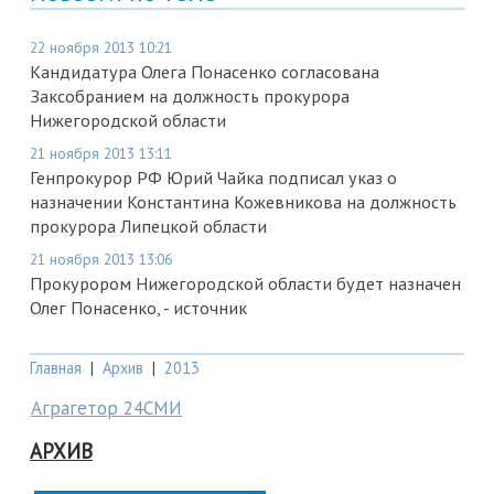
22 ноября 2013 10:21
Кандидатура Олега Понасенко согласована
Заксобранием на должность прокурора
Нижегородской области
21 ноября 2013 13:11
Генпрокурор РФ Юрий Чайка подписал указ о
назначении Константина Кожевникова на должность
прокурора Липецкой области
21 ноября 2013 13:06
Прокурором Нижегородской области будет назначен
Олег Понасенко, - источник
Главная
|
Архив
|
2013
Аграгетор 24СМИ
АРХИВ