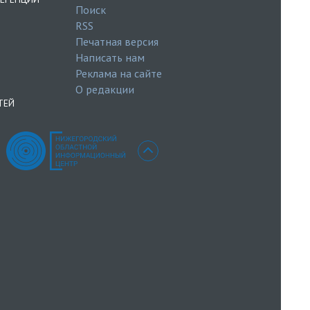
Поиск
RSS
Печатная версия
Написать нам
Реклама на сайте
О редакции
ТЕЙ