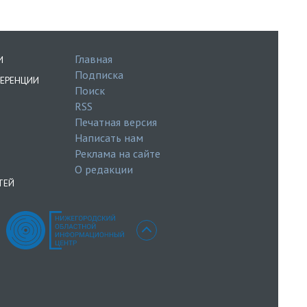
Главная
И
Подписка
ЕРЕНЦИИ
Поиск
RSS
Печатная версия
Написать нам
Реклама на сайте
О редакции
ТЕЙ