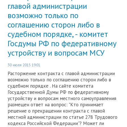
главой администрации
возможно только по
соглашению сторон либо в
судебном порядке, - комитет
Госдумы РФ по федеративному
устройству и вопросам МСУ
30 июля 2015 19:01
Расторжение контракта с главой администрации
возможно только по соглашению сторон либо в
судебном порядке . На сайте комитета
Государственной Думы РФ по федеративному
устройству и вопросам местного самоуправления
размещен ответ на вопрос: "Кто принимает
решение о прекращении контракта с главой
местной администрации по статье 278 Трудового
кодекса Российской Федерации"? Может ли