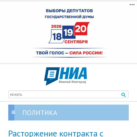
ПОЛИТИКА
Расторжение контракта с