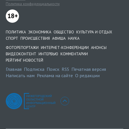
Политика конфиденциальности
18+
ПОЛИТИКА
ЭКОНОМИКА
ОБЩЕСТВО
КУЛЬТУРА И ОТДЫХ
СПОРТ
ПРОИСШЕСТВИЯ
АФИША
НАУКА
ФОТОРЕПОРТАЖИ
ИНТЕРНЕТ-КОНФЕРЕНЦИИ
АНОНСЫ
ВИДЕОКОНТЕНТ
ИНТЕРВЬЮ
КОММЕНТАРИИ
РЕЙТИНГ НОВОСТЕЙ
Главная
Подписка
Поиск
RSS
Печатная версия
Написать нам
Реклама на сайте
О редакции