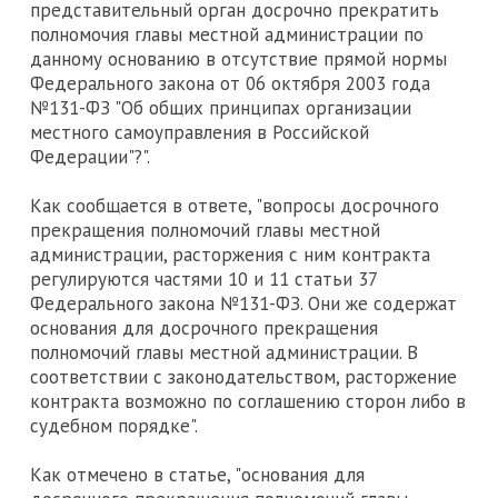
представительный орган досрочно прекратить
полномочия главы местной администрации по
данному основанию в отсутствие прямой нормы
Федерального закона от 06 октября 2003 года
№131-ФЗ "Об общих принципах организации
местного самоуправления в Российской
Федерации"?".
Как сообщается в ответе, "вопросы досрочного
прекращения полномочий главы местной
администрации, расторжения с ним контракта
регулируются частями 10 и 11 статьи 37
Федерального закона №131-ФЗ. Они же содержат
основания для досрочного прекращения
полномочий главы местной администрации. В
соответствии с законодательством, расторжение
контракта возможно по соглашению сторон либо в
судебном порядке".
Как отмечено в статье, "основания для