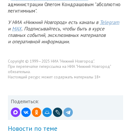
администрации Олегом Кондрашовым "абсолютно
легитимным".
У НИА «Нижний Новгород» есть каналы в
Telegram
и
MAX
. Подписывайтесь, чтобы быть в курсе
главных событий, эксклюзивных материалов
и оперативной информации.
Copyright © 1999—2025 НИА "Нижний Новгород".
При перепечатке гиперссылка на НИА "Нижний Новгород"
обязательна.
Настоящий ресурс может содержать материалы 18+
Поделиться:
Новости по теме