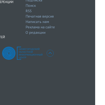
ЕРЕНЦИИ
Поиск
RSS
Печатная версия
Написать нам
Реклама на сайте
О редакции
ТЕЙ