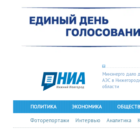
Минэнерго дало 
АЭС в Нижегород
области
ПОЛИТИКА
ЭКОНОМИКА
ОБЩЕСТ
Фоторепортажи
Интервью
Аналитика