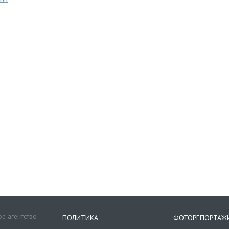
е агентство
ПОЛИТИКА
ФОТОРЕПОРТАЖ