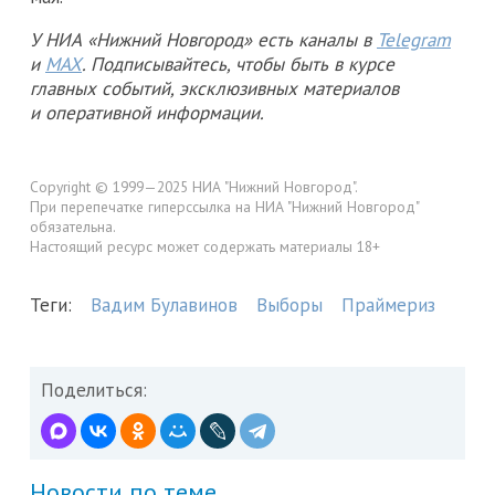
У НИА «Нижний Новгород» есть каналы в
Telegram
и
MAX
. Подписывайтесь, чтобы быть в курсе
главных событий, эксклюзивных материалов
и оперативной информации.
Copyright © 1999—2025 НИА "Нижний Новгород".
При перепечатке гиперссылка на НИА "Нижний Новгород"
обязательна.
Настоящий ресурс может содержать материалы 18+
Теги:
Вадим Булавинов
Выборы
Праймериз
Поделиться:
Новости по теме