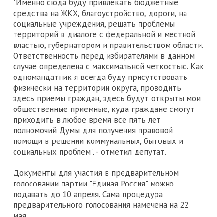
"Именно сюда буду привлекать бюджетные
средства на ЖКХ, благоустройство, дороги, на
социальные учреждения, решать проблемы
территорий в диалоге с федеральной и местной
властью, губернатором и правительством области.
Ответственность перед избирателями в данном
случае определена с максимальной четкостью. Как
одномандатник я всегда буду присутствовать
физически на территории округа, проводить
здесь приемы граждан, здесь будут открыты мои
общественные приемные, куда граждане смогут
приходить в любое время все пять лет
полномочий Думы для получения правовой
помощи в решении коммунальных, бытовых и
социальных проблем", - отметил депутат.
Документы для участия в предварительном
голосовании партии "Единая Россия" можно
подавать до 10 апреля. Сама процедура
предварительного голосования намечена на 22
мая.