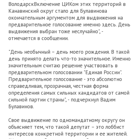
ВолодарскВключение ЦИКом этих территорий в
Канавинский округ стало для Булавинова
окончательным аргументом для выдвижения на
предварительное голосование именно здесь. День
выдвижения выбран тоже неслучайно", -
отмечается в сообщении.
"День необычный – день моего рождения. В такой
день принято делать что-то значительное. Именно
значительным считаю решение участвовать в
предварительном голосовании "Единая России".
Предварительное голосование - это абсолютно
справедливая, прозрачная, честная форма
определения самых сильных кандидатов от самой
сильной партии страны", - подчеркнул Вадим
Булавинов.
Свое выдвижение по одномандатному округу он
объясняет тем, что такой депутат – это лоббист
интересов конкретной территории и ее жителей.